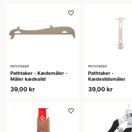
PATHTAKER
PATHTAKER
Pathtaker - Kædemåler -
Pathtaker -
Måler kædeslid
Kædeslidsmåler
39,00 kr
39,00 kr