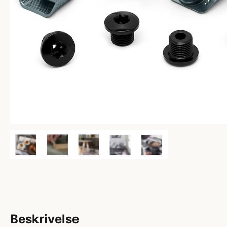
Beskrivelse