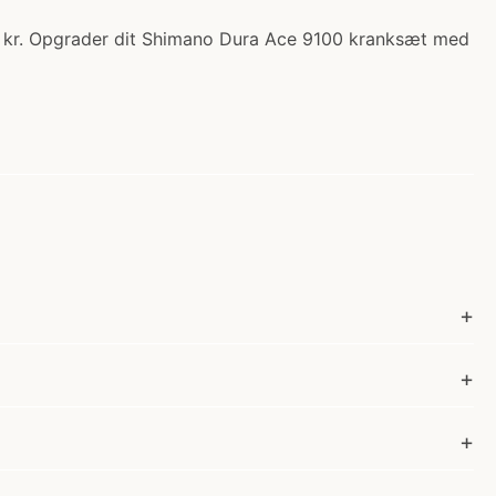
00 kr. Opgrader dit Shimano Dura Ace 9100 kranksæt med