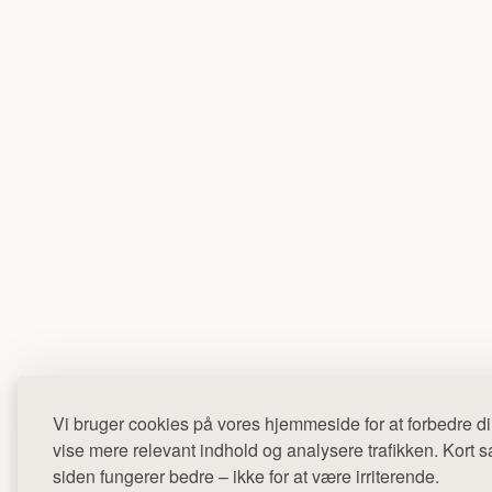
Vi bruger cookies på vores hjemmeside for at forbedre di
vise mere relevant indhold og analysere trafikken. Kort sag
siden fungerer bedre – ikke for at være irriterende.