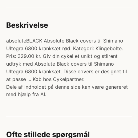
Beskrivelse
absoluteBLACK Absolute Black covers til Shimano
Ultegra 6800 kranksæt rød. Kategori: Klingebolte.
Pris: 329.00 kr. Giv din cykel et unikt og stilrent
udtryk med Absolute Black covers til Shimano
Ultegra 6800 kranksæt. Disse covers er designet til
at passe ... Køb hos Cykelpartner.
Dele af indholdet på denne side kan være genereret
med hjælp fra AI.
Ofte stillede spørgsmål