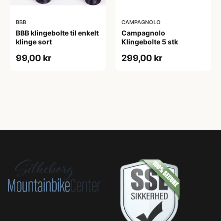
BBB
CAMPAGNOLO
BBB klingebolte til enkelt
Campagnolo
klinge sort
Klingebolte 5 stk
99,00 kr
299,00 kr