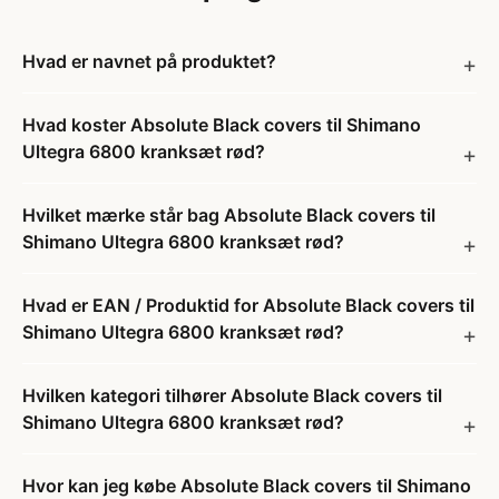
Hvad er navnet på produktet?
Hvad koster Absolute Black covers til Shimano
Ultegra 6800 kranksæt rød?
Hvilket mærke står bag Absolute Black covers til
Shimano Ultegra 6800 kranksæt rød?
Hvad er EAN / Produktid for Absolute Black covers til
Shimano Ultegra 6800 kranksæt rød?
Hvilken kategori tilhører Absolute Black covers til
Shimano Ultegra 6800 kranksæt rød?
Hvor kan jeg købe Absolute Black covers til Shimano