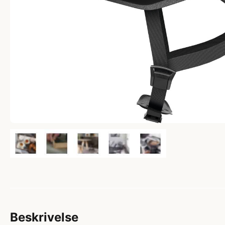
Beskrivelse