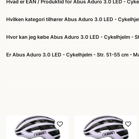
Hvad er EAN / Produktid for Abus Aduro 3.0 LED - Cykel
Hvilken kategori tilhører Abus Aduro 3.0 LED - Cykelhje
Hvor kan jeg købe Abus Aduro 3.0 LED - Cykelhjelm - St
Er Abus Aduro 3.0 LED - Cykelhjelm - Str. 51-55 cm - Ma