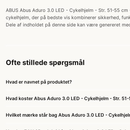
ABUS Abus Aduro 3.0 LED - Cykelhjelm - Str. 51-55 cm - 
cykelhjelm, der på bedste vis kombinerer sikkerhed, funk
Dele af indholdet på denne side kan være genereret med
Ofte stillede spørgsmål
Hvad er navnet på produktet?
Hvad koster Abus Aduro 3.0 LED - Cykelhjelm - Str. 51-
Hvilket mærke står bag Abus Aduro 3.0 LED - Cykelhjelm