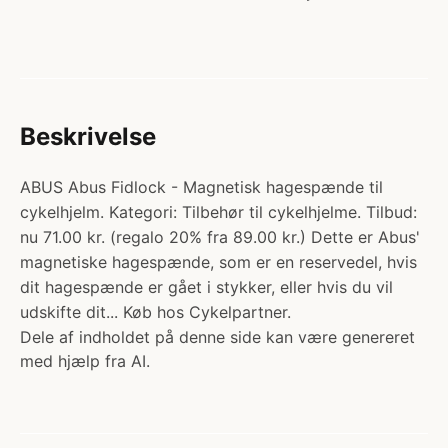
Beskrivelse
ABUS Abus Fidlock - Magnetisk hagespænde til
cykelhjelm. Kategori: Tilbehør til cykelhjelme. Tilbud:
nu 71.00 kr. (regalo 20% fra 89.00 kr.) Dette er Abus'
magnetiske hagespænde, som er en reservedel, hvis
dit hagespænde er gået i stykker, eller hvis du vil
udskifte dit... Køb hos Cykelpartner.
Dele af indholdet på denne side kan være genereret
med hjælp fra AI.