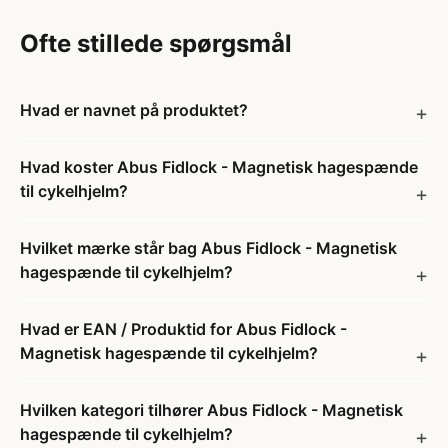
Ofte stillede spørgsmål
Hvad er navnet på produktet?
Hvad koster Abus Fidlock - Magnetisk hagespænde
til cykelhjelm?
Hvilket mærke står bag Abus Fidlock - Magnetisk
hagespænde til cykelhjelm?
Hvad er EAN / Produktid for Abus Fidlock -
Magnetisk hagespænde til cykelhjelm?
Hvilken kategori tilhører Abus Fidlock - Magnetisk
hagespænde til cykelhjelm?