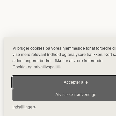
Vi bruger cookies på vores hjemmeside for at forbedre di
vise mere relevant indhold og analysere trafikken. Kort sag
siden fungerer bedre – ikke for at være irriterende.
Cookie- og privatlivspolitik.
Accepter alle
Afvis ikke‑nødvendige
Indstillinger