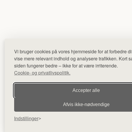
Vi bruger cookies på vores hjemmeside for at forbedre di
vise mere relevant indhold og analysere trafikken. Kort sag
siden fungerer bedre – ikke for at være irriterende.
Cookie- og privatlivspolitik.
Accepter alle
Afvis ikke‑nødvendige
Indstillinger