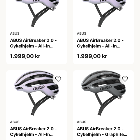
ABUS
ABUS
ABUS AirBreaker 2.0 -
ABUS AirBreaker 2.0 -
Cykelhjelm - All-In
Cykelhjelm - All-In
Purple - L
Purple - M
1.999,00 kr
1.999,00 kr
ABUS
ABUS
ABUS AirBreaker 2.0 -
ABUS AirBreaker 2.0 -
Cykelhjelm - All-In
Cykelhjelm - Graphite
Purple - S
Silver - L