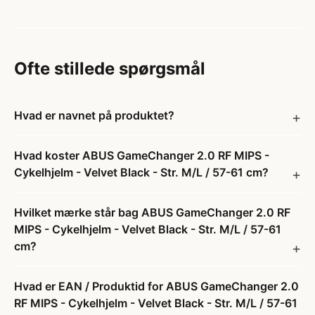
Ofte stillede spørgsmål
Hvad er navnet på produktet?
Hvad koster ABUS GameChanger 2.0 RF MIPS -
Cykelhjelm - Velvet Black - Str. M/L / 57-61 cm?
Hvilket mærke står bag ABUS GameChanger 2.0 RF
MIPS - Cykelhjelm - Velvet Black - Str. M/L / 57-61
cm?
Hvad er EAN / Produktid for ABUS GameChanger 2.0
RF MIPS - Cykelhjelm - Velvet Black - Str. M/L / 57-61