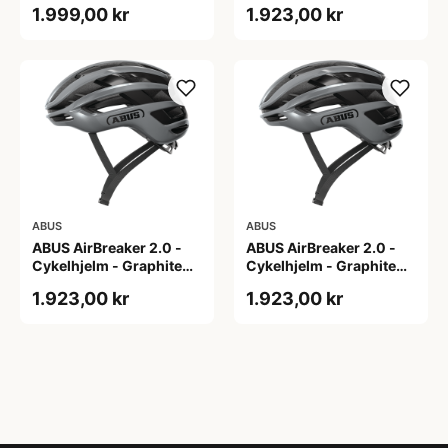
1.999,00 kr
1.923,00 kr
ABUS
ABUS
ABUS AirBreaker 2.0 -
ABUS AirBreaker 2.0 -
Cykelhjelm - Graphite
Cykelhjelm - Graphite
Silver - M
Silver - S
1.923,00 kr
1.923,00 kr