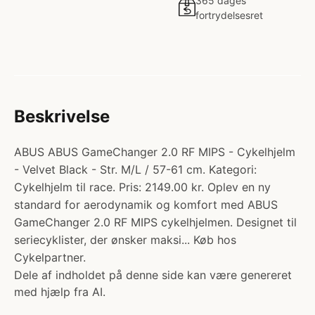
365 dages
fortrydelsesret
Beskrivelse
ABUS ABUS GameChanger 2.0 RF MIPS - Cykelhjelm
- Velvet Black - Str. M/L / 57-61 cm. Kategori:
Cykelhjelm til race. Pris: 2149.00 kr. Oplev en ny
standard for aerodynamik og komfort med ABUS
GameChanger 2.0 RF MIPS cykelhjelmen. Designet til
seriecyklister, der ønsker maksi... Køb hos
Cykelpartner.
Dele af indholdet på denne side kan være genereret
med hjælp fra AI.