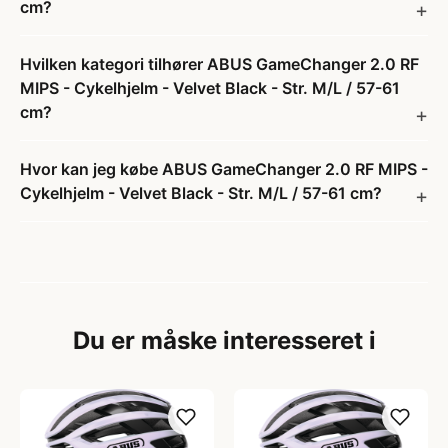
cm?
Hvilken kategori tilhører ABUS GameChanger 2.0 RF
MIPS - Cykelhjelm - Velvet Black - Str. M/L / 57-61
cm?
Hvor kan jeg købe ABUS GameChanger 2.0 RF MIPS -
Cykelhjelm - Velvet Black - Str. M/L / 57-61 cm?
Du er måske interesseret i