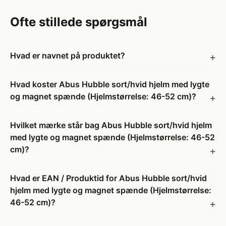
Ofte stillede spørgsmål
Hvad er navnet på produktet?
Hvad koster Abus Hubble sort/hvid hjelm med lygte
og magnet spænde (Hjelmstørrelse: 46-52 cm)?
Hvilket mærke står bag Abus Hubble sort/hvid hjelm
med lygte og magnet spænde (Hjelmstørrelse: 46-52
cm)?
Hvad er EAN / Produktid for Abus Hubble sort/hvid
hjelm med lygte og magnet spænde (Hjelmstørrelse:
46-52 cm)?