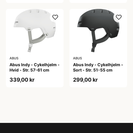
ABUS
ABUS
Abus Indy - Cykelhjelm -
Abus Indy - Cykelhjelm -
Hvid - Str. 57-61 cm
Sort - Str. 51-55 cm
339,00 kr
299,00 kr