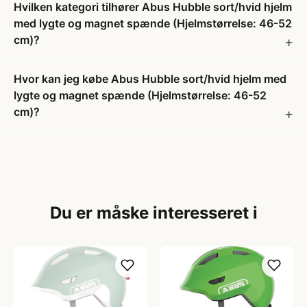
Hvilken kategori tilhører Abus Hubble sort/hvid hjelm
med lygte og magnet spænde (Hjelmstørrelse: 46-52
cm)?
Hvor kan jeg købe Abus Hubble sort/hvid hjelm med
lygte og magnet spænde (Hjelmstørrelse: 46-52
cm)?
Du er måske interesseret i