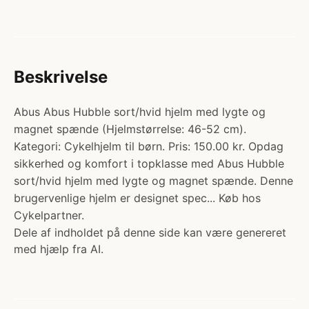
Beskrivelse
Abus Abus Hubble sort/hvid hjelm med lygte og
magnet spænde (Hjelmstørrelse: 46-52 cm).
Kategori: Cykelhjelm til børn. Pris: 150.00 kr. Opdag
sikkerhed og komfort i topklasse med Abus Hubble
sort/hvid hjelm med lygte og magnet spænde. Denne
brugervenlige hjelm er designet spec... Køb hos
Cykelpartner.
Dele af indholdet på denne side kan være genereret
med hjælp fra AI.