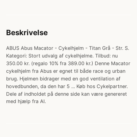
Beskrivelse
ABUS Abus Macator - Cykelhjelm - Titan Grå - Str. S.
Kategori: Stort udvalg af cykelhjelme. Tilbud: nu
350.00 kr. (regalo 10% fra 389.00 kr.) Denne Macator
cykelhjelm fra Abus er egnet til både race og urban
brug. Hjelmen bidrager med en god ventilation af
hovedbunden, da den har 5 ... Køb hos Cykelpartner.
Dele af indholdet på denne side kan være genereret
med hjælp fra AI.