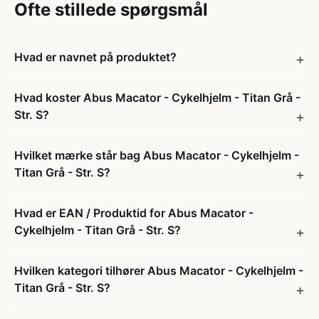
Ofte stillede spørgsmål
Hvad er navnet på produktet?
Hvad koster Abus Macator - Cykelhjelm - Titan Grå -
Str. S?
Hvilket mærke står bag Abus Macator - Cykelhjelm -
Titan Grå - Str. S?
Hvad er EAN / Produktid for Abus Macator -
Cykelhjelm - Titan Grå - Str. S?
Hvilken kategori tilhører Abus Macator - Cykelhjelm -
Titan Grå - Str. S?