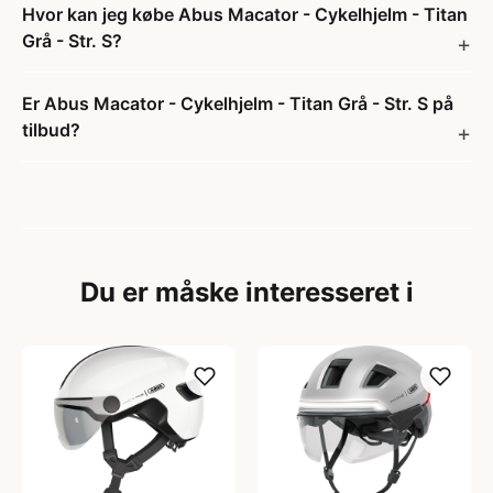
Hvor kan jeg købe Abus Macator - Cykelhjelm - Titan
Grå - Str. S?
Er Abus Macator - Cykelhjelm - Titan Grå - Str. S på
tilbud?
Du er måske interesseret i