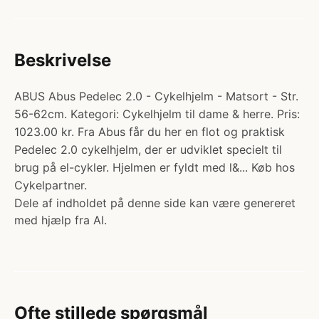
Beskrivelse
ABUS Abus Pedelec 2.0 - Cykelhjelm - Matsort - Str.
56-62cm. Kategori: Cykelhjelm til dame & herre. Pris:
1023.00 kr. Fra Abus får du her en flot og praktisk
Pedelec 2.0 cykelhjelm, der er udviklet specielt til
brug på el-cykler. Hjelmen er fyldt med l&... Køb hos
Cykelpartner.
Dele af indholdet på denne side kan være genereret
med hjælp fra AI.
Ofte stillede spørgsmål