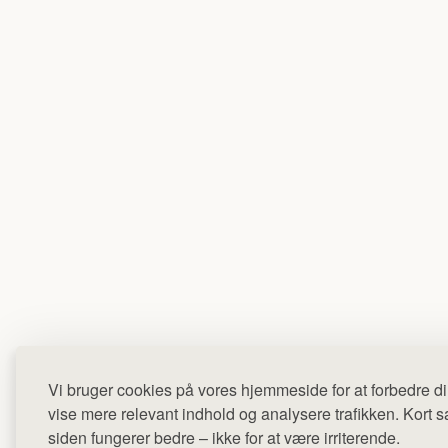
Vi bruger cookies på vores hjemmeside for at forbedre di
vise mere relevant indhold og analysere trafikken. Kort sag
siden fungerer bedre – ikke for at være irriterende.