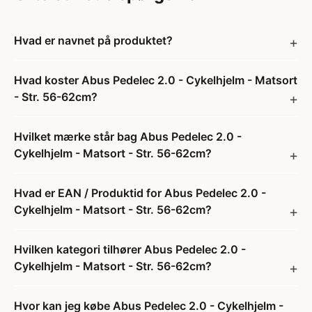
Hvad er navnet på produktet?
Hvad koster Abus Pedelec 2.0 - Cykelhjelm - Matsort
- Str. 56-62cm?
Hvilket mærke står bag Abus Pedelec 2.0 -
Cykelhjelm - Matsort - Str. 56-62cm?
Hvad er EAN / Produktid for Abus Pedelec 2.0 -
Cykelhjelm - Matsort - Str. 56-62cm?
Hvilken kategori tilhører Abus Pedelec 2.0 -
Cykelhjelm - Matsort - Str. 56-62cm?
Hvor kan jeg købe Abus Pedelec 2.0 - Cykelhjelm -