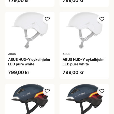
779,00 kr
799,00 kr
ABUS
ABUS
ABUS HUD-Y cykelhjelm
ABUS HUD-Y cykelhjelm
LED pure white
LED pure white
799,00 kr
799,00 kr