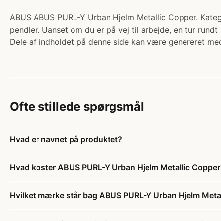
ABUS ABUS PURL-Y Urban Hjelm Metallic Copper. Kategori
pendler. Uanset om du er på vej til arbejde, en tur rundt 
Dele af indholdet på denne side kan være genereret med
Ofte stillede spørgsmål
Hvad er navnet på produktet?
Hvad koster ABUS PURL-Y Urban Hjelm Metallic Copper
Hvilket mærke står bag ABUS PURL-Y Urban Hjelm Meta