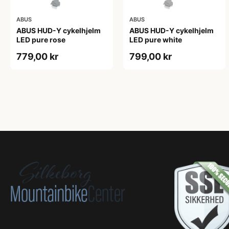
ABUS
ABUS
ABUS HUD-Y cykelhjelm
ABUS HUD-Y cykelhjelm
LED pure rose
LED pure white
779,00 kr
799,00 kr