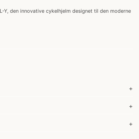
-Y, den innovative cykelhjelm designet til den moderne