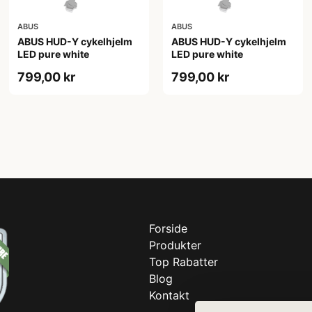
ABUS
ABUS
ABUS HUD-Y cykelhjelm
ABUS HUD-Y cykelhjelm
LED pure white
LED pure white
799,00 kr
799,00 kr
Forside
Produkter
Top Rabatter
Blog
Kontakt