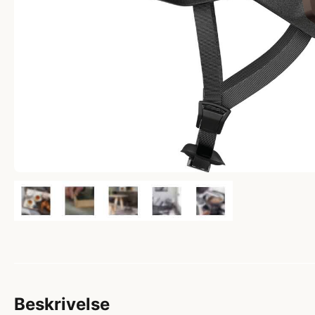
Beskrivelse