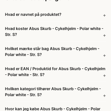
Hvad er navnet på produktet?
Hvad koster Abus Skurb - Cykelhjelm - Polar white -
Str. S?
Hvilket mærke står bag Abus Skurb - Cykelhjelm -
Polar white - Str. S?
Hvad er EAN / Produktid for Abus Skurb - Cykelhjelm
- Polar white - Str. S?
Hvilken kategori tilhører Abus Skurb - Cykelhjelm -
Polar white - Str. S?
Hvor kan jeg købe Abus Skurb - Cykelhjelm - Polar