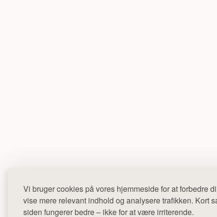
Vi bruger cookies på vores hjemmeside for at forbedre di
vise mere relevant indhold og analysere trafikken. Kort sag
siden fungerer bedre – ikke for at være irriterende.