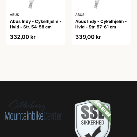
ABUS
ABUS
Abus Indy - Cykelhjelm -
Abus Indy - Cykelhjelm -
Hvid - Str. 54-58 cm
Hvid - Str. 57-61 cm
332,00 kr
339,00 kr