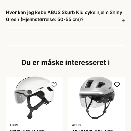
Hvor kan jeg købe ABUS Skurb Kid cykelhjelm Shiny
Green (Hjelmstørrelse: 50-55 cm)?
Du er måske interesseret i
ABUS
ABUS