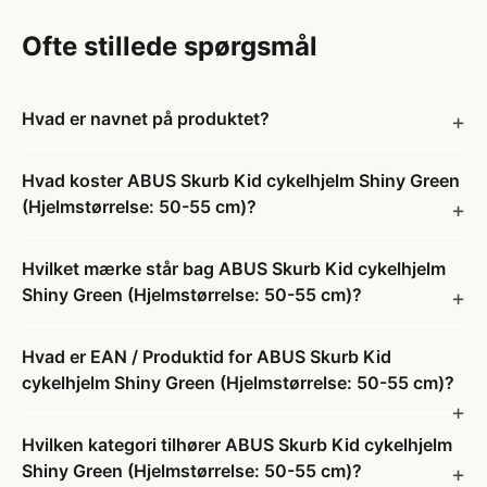
Ofte stillede spørgsmål
Hvad er navnet på produktet?
Hvad koster ABUS Skurb Kid cykelhjelm Shiny Green
(Hjelmstørrelse: 50-55 cm)?
Hvilket mærke står bag ABUS Skurb Kid cykelhjelm
Shiny Green (Hjelmstørrelse: 50-55 cm)?
Hvad er EAN / Produktid for ABUS Skurb Kid
cykelhjelm Shiny Green (Hjelmstørrelse: 50-55 cm)?
Hvilken kategori tilhører ABUS Skurb Kid cykelhjelm
Shiny Green (Hjelmstørrelse: 50-55 cm)?