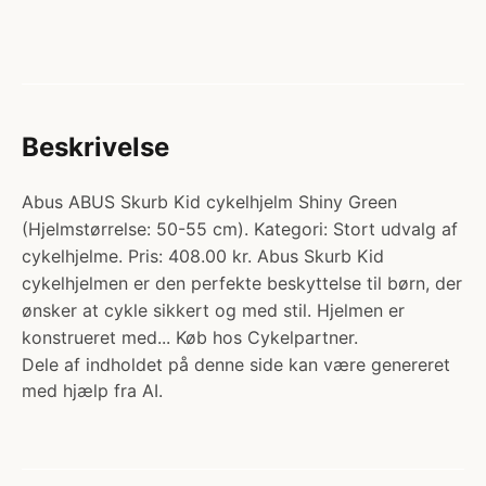
Beskrivelse
Abus ABUS Skurb Kid cykelhjelm Shiny Green
(Hjelmstørrelse: 50-55 cm). Kategori: Stort udvalg af
cykelhjelme. Pris: 408.00 kr. Abus Skurb Kid
cykelhjelmen er den perfekte beskyttelse til børn, der
ønsker at cykle sikkert og med stil. Hjelmen er
konstrueret med... Køb hos Cykelpartner.
Dele af indholdet på denne side kan være genereret
med hjælp fra AI.