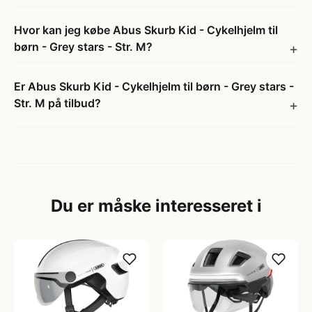
Hvor kan jeg købe Abus Skurb Kid - Cykelhjelm til
børn - Grey stars - Str. M?
Er Abus Skurb Kid - Cykelhjelm til børn - Grey stars -
Str. M på tilbud?
Du er måske interesseret i