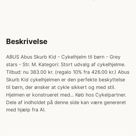
Beskrivelse
ABUS Abus Skurb Kid - Cykelhjelm til børn - Grey
stars - Str. M. Kategori: Stort udvalg af cykelhjelme.
Tilbud: nu 383.00 kr. (regalo 10% fra 426.00 kr.) Abus
Skurb Kid cykelhjelmen er den perfekte beskyttelse
til børn, der ønsker at cykle sikkert og med stil.
Hjelmen er konstrueret med... Køb hos Cykelpartner.
Dele af indholdet på denne side kan være genereret
med hjælp fra AI.