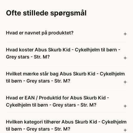
Ofte stillede spørgsmål
Hvad er navnet på produktet?
Hvad koster Abus Skurb Kid - Cykelhjelm til børn -
Grey stars - Str. M?
Hvilket mærke står bag Abus Skurb Kid - Cykelhjelm
til børn - Grey stars - Str. M?
Hvad er EAN / Produktid for Abus Skurb Kid -
Cykelhjelm til børn - Grey stars - Str. M?
Hvilken kategori tilhører Abus Skurb Kid - Cykelhjelm
til børn - Grey stars - Str. M?