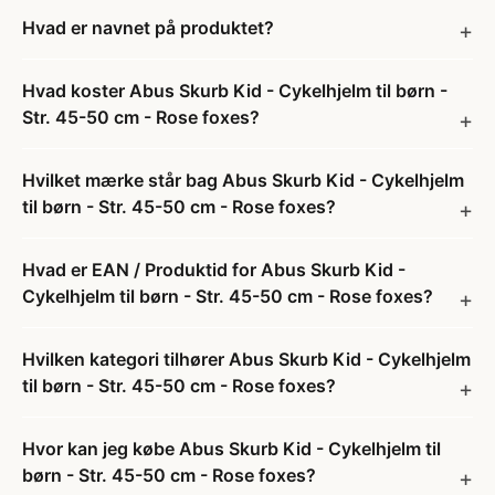
Hvad er navnet på produktet?
Hvad koster Abus Skurb Kid - Cykelhjelm til børn -
Str. 45-50 cm - Rose foxes?
Hvilket mærke står bag Abus Skurb Kid - Cykelhjelm
til børn - Str. 45-50 cm - Rose foxes?
Hvad er EAN / Produktid for Abus Skurb Kid -
Cykelhjelm til børn - Str. 45-50 cm - Rose foxes?
Hvilken kategori tilhører Abus Skurb Kid - Cykelhjelm
til børn - Str. 45-50 cm - Rose foxes?
Hvor kan jeg købe Abus Skurb Kid - Cykelhjelm til
børn - Str. 45-50 cm - Rose foxes?