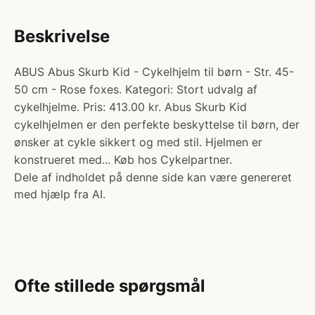
Beskrivelse
ABUS Abus Skurb Kid - Cykelhjelm til børn - Str. 45-
50 cm - Rose foxes. Kategori: Stort udvalg af
cykelhjelme. Pris: 413.00 kr. Abus Skurb Kid
cykelhjelmen er den perfekte beskyttelse til børn, der
ønsker at cykle sikkert og med stil. Hjelmen er
konstrueret med... Køb hos Cykelpartner.
Dele af indholdet på denne side kan være genereret
med hjælp fra AI.
Ofte stillede spørgsmål