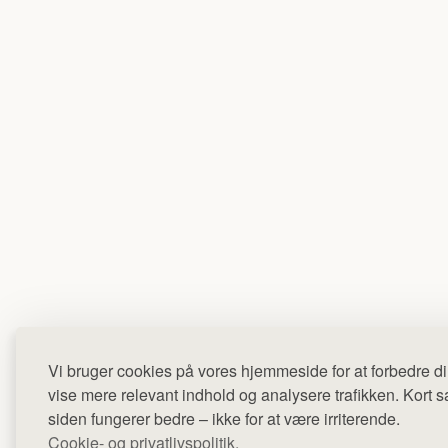
Vi bruger cookies på vores hjemmeside for at forbedre di
vise mere relevant indhold og analysere trafikken. Kort sag
siden fungerer bedre – ikke for at være irriterende.
Cookie- og privatlivspolitik.