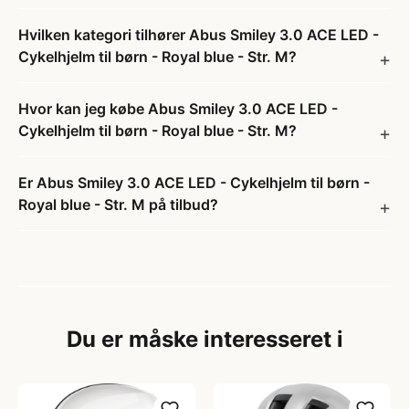
Hvilken kategori tilhører Abus Smiley 3.0 ACE LED -
Cykelhjelm til børn - Royal blue - Str. M?
Hvor kan jeg købe Abus Smiley 3.0 ACE LED -
Cykelhjelm til børn - Royal blue - Str. M?
Er Abus Smiley 3.0 ACE LED - Cykelhjelm til børn -
Royal blue - Str. M på tilbud?
Du er måske interesseret i