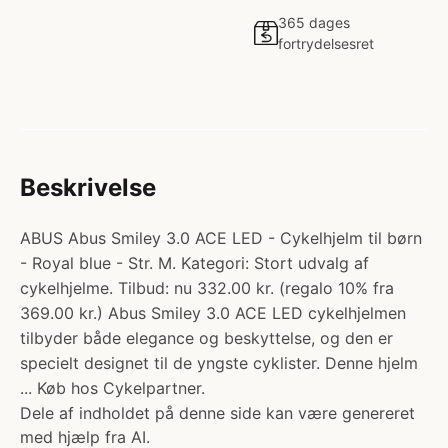
365 dages
fortrydelsesret
Beskrivelse
ABUS Abus Smiley 3.0 ACE LED - Cykelhjelm til børn
- Royal blue - Str. M. Kategori: Stort udvalg af
cykelhjelme. Tilbud: nu 332.00 kr. (regalo 10% fra
369.00 kr.) Abus Smiley 3.0 ACE LED cykelhjelmen
tilbyder både elegance og beskyttelse, og den er
specielt designet til de yngste cyklister. Denne hjelm
... Køb hos Cykelpartner.
Dele af indholdet på denne side kan være genereret
med hjælp fra AI.