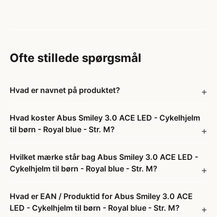
Ofte stillede spørgsmål
Hvad er navnet på produktet?
Hvad koster Abus Smiley 3.0 ACE LED - Cykelhjelm
til børn - Royal blue - Str. M?
Hvilket mærke står bag Abus Smiley 3.0 ACE LED -
Cykelhjelm til børn - Royal blue - Str. M?
Hvad er EAN / Produktid for Abus Smiley 3.0 ACE
LED - Cykelhjelm til børn - Royal blue - Str. M?