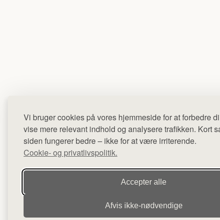
Vi bruger cookies på vores hjemmeside for at forbedre di
vise mere relevant indhold og analysere trafikken. Kort sag
siden fungerer bedre – ikke for at være irriterende.
Cookie- og privatlivspolitik.
Accepter alle
Afvis ikke‑nødvendige