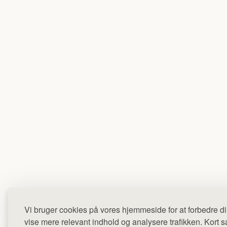
Vi bruger cookies på vores hjemmeside for at forbedre di
vise mere relevant indhold og analysere trafikken. Kort sag