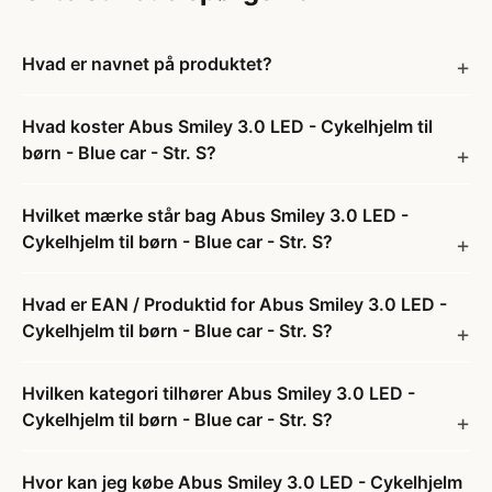
Hvad er navnet på produktet?
Hvad koster Abus Smiley 3.0 LED - Cykelhjelm til
børn - Blue car - Str. S?
Hvilket mærke står bag Abus Smiley 3.0 LED -
Cykelhjelm til børn - Blue car - Str. S?
Hvad er EAN / Produktid for Abus Smiley 3.0 LED -
Cykelhjelm til børn - Blue car - Str. S?
Hvilken kategori tilhører Abus Smiley 3.0 LED -
Cykelhjelm til børn - Blue car - Str. S?
Hvor kan jeg købe Abus Smiley 3.0 LED - Cykelhjelm