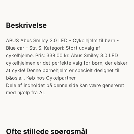
Beskrivelse
ABUS Abus Smiley 3.0 LED - Cykelhjelm til børn -
Blue car - Str. S. Kategori: Stort udvalg af
cykelhjelme. Pris: 338.00 kr. Abus Smiley 3.0 LED
cykelhjelmen er det perfekte valg for børn, der elsker
at cykle! Denne børnehjelm er specielt designet til
b&osla... Køb hos Cykelpartner.
Dele af indholdet på denne side kan være genereret
med hjælp fra AI.
Ofte stillede spørgsmål