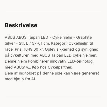
Beskrivelse
ABUS ABUS Taipan LED - Cykelhjelm - Graphite
Silver - Str. L / 57-61 cm. Kategori: Cykelhjelm til
race. Pris: 1649.00 kr. Oplev sikkerhed og synlighed
på cykelturen med ABUS Taipan LED cykelhjelmen.
Denne hjelm kombinerer innovativ LED-teknologi
med ABUS’ v... Køb hos Cykelpartner.
Dele af indholdet på denne side kan være genereret
med hjælp fra AI.