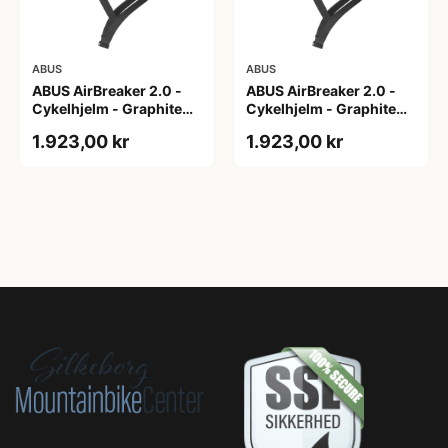
ABUS
ABUS
ABUS AirBreaker 2.0 -
ABUS AirBreaker 2.0 -
Cykelhjelm - Graphite
Cykelhjelm - Graphite
Silver - M
Silver - S
1.923,00 kr
1.923,00 kr