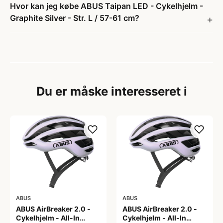
Hvor kan jeg købe ABUS Taipan LED - Cykelhjelm -
Graphite Silver - Str. L / 57-61 cm?
Du er måske interesseret i
ABUS
ABUS
ABUS AirBreaker 2.0 -
ABUS AirBreaker 2.0 -
Cykelhjelm - All-In
Cykelhjelm - All-In