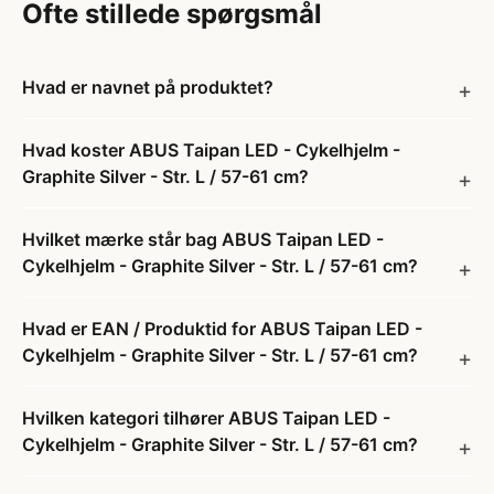
Ofte stillede spørgsmål
Hvad er navnet på produktet?
Hvad koster ABUS Taipan LED - Cykelhjelm -
Graphite Silver - Str. L / 57-61 cm?
Hvilket mærke står bag ABUS Taipan LED -
Cykelhjelm - Graphite Silver - Str. L / 57-61 cm?
Hvad er EAN / Produktid for ABUS Taipan LED -
Cykelhjelm - Graphite Silver - Str. L / 57-61 cm?
Hvilken kategori tilhører ABUS Taipan LED -
Cykelhjelm - Graphite Silver - Str. L / 57-61 cm?