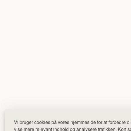
Vi bruger cookies på vores hjemmeside for at forbedre di
vise mere relevant indhold og analysere trafikken. Kort sag