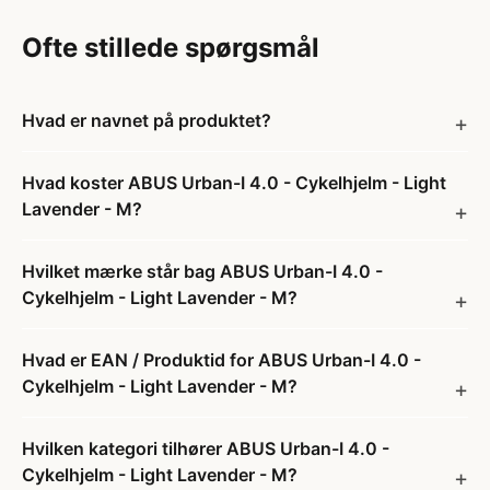
Ofte stillede spørgsmål
Hvad er navnet på produktet?
Hvad koster ABUS Urban-I 4.0 - Cykelhjelm - Light
Lavender - M?
Hvilket mærke står bag ABUS Urban-I 4.0 -
Cykelhjelm - Light Lavender - M?
Hvad er EAN / Produktid for ABUS Urban-I 4.0 -
Cykelhjelm - Light Lavender - M?
Hvilken kategori tilhører ABUS Urban-I 4.0 -
Cykelhjelm - Light Lavender - M?