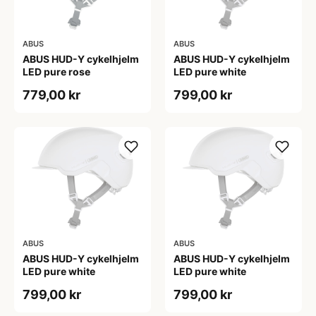
ABUS
ABUS
ABUS HUD-Y cykelhjelm
ABUS HUD-Y cykelhjelm
LED pure rose
LED pure white
779,00 kr
799,00 kr
ABUS
ABUS
ABUS HUD-Y cykelhjelm
ABUS HUD-Y cykelhjelm
LED pure white
LED pure white
799,00 kr
799,00 kr