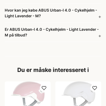
Hvor kan jeg købe ABUS Urban-I 4.0 - Cykelhjelm -
Light Lavender - M?
Er ABUS Urban-I 4.0 - Cykelhjelm - Light Lavender -
M på tilbud?
Du er måske interesseret i