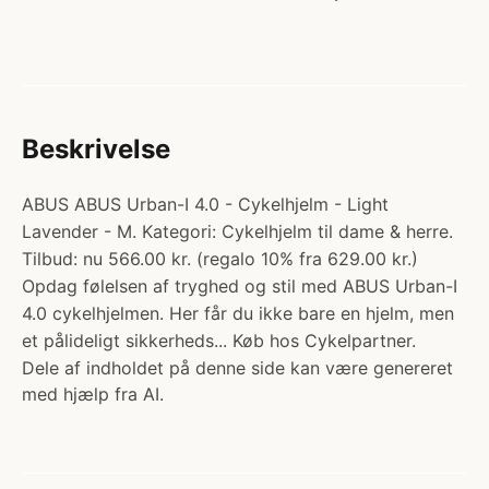
Beskrivelse
ABUS ABUS Urban-I 4.0 - Cykelhjelm - Light
Lavender - M. Kategori: Cykelhjelm til dame & herre.
Tilbud: nu 566.00 kr. (regalo 10% fra 629.00 kr.)
Opdag følelsen af tryghed og stil med ABUS Urban-I
4.0 cykelhjelmen. Her får du ikke bare en hjelm, men
et pålideligt sikkerheds... Køb hos Cykelpartner.
Dele af indholdet på denne side kan være genereret
med hjælp fra AI.