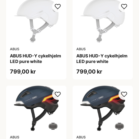
ABUS
ABUS
ABUS HUD-Y cykelhjelm
ABUS HUD-Y cykelhjelm
LED pure white
LED pure white
799,00 kr
799,00 kr
ABUS
ABUS