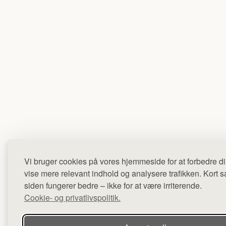
Vi bruger cookies på vores hjemmeside for at forbedre di
vise mere relevant indhold og analysere trafikken. Kort sag
siden fungerer bedre – ikke for at være irriterende.
Cookie- og privatlivspolitik.