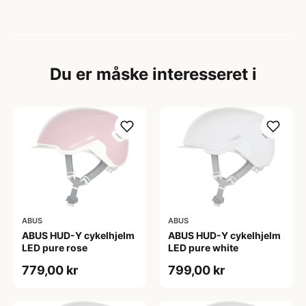
Du er måske interesseret i
ABUS
ABUS
ABUS HUD-Y cykelhjelm
ABUS HUD-Y cykelhjelm
LED pure rose
LED pure white
779,00 kr
799,00 kr