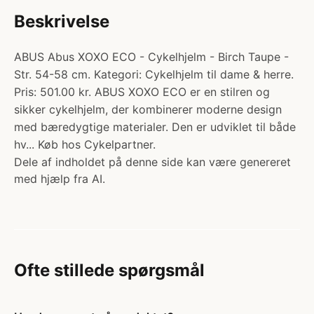
Beskrivelse
ABUS Abus XOXO ECO - Cykelhjelm - Birch Taupe -
Str. 54-58 cm. Kategori: Cykelhjelm til dame & herre.
Pris: 501.00 kr. ABUS XOXO ECO er en stilren og
sikker cykelhjelm, der kombinerer moderne design
med bæredygtige materialer. Den er udviklet til både
hv... Køb hos Cykelpartner.
Dele af indholdet på denne side kan være genereret
med hjælp fra AI.
Ofte stillede spørgsmål