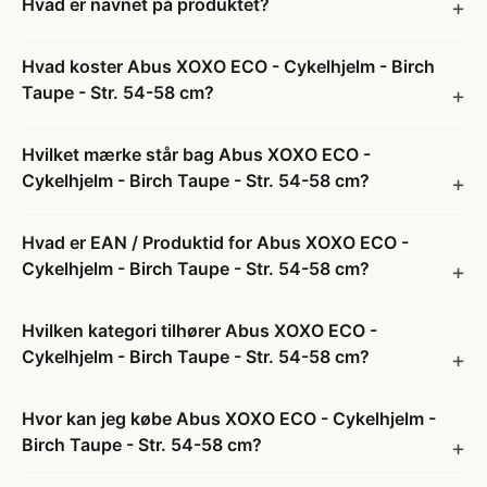
Hvad er navnet på produktet?
Hvad koster Abus XOXO ECO - Cykelhjelm - Birch
Taupe - Str. 54-58 cm?
Hvilket mærke står bag Abus XOXO ECO -
Cykelhjelm - Birch Taupe - Str. 54-58 cm?
Hvad er EAN / Produktid for Abus XOXO ECO -
Cykelhjelm - Birch Taupe - Str. 54-58 cm?
Hvilken kategori tilhører Abus XOXO ECO -
Cykelhjelm - Birch Taupe - Str. 54-58 cm?
Hvor kan jeg købe Abus XOXO ECO - Cykelhjelm -
Birch Taupe - Str. 54-58 cm?