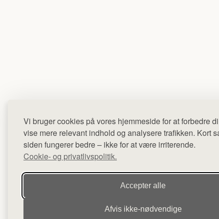
Vi bruger cookies på vores hjemmeside for at forbedre di
vise mere relevant indhold og analysere trafikken. Kort sag
siden fungerer bedre – ikke for at være irriterende.
Cookie- og privatlivspolitik.
Accepter alle
Afvis ikke‑nødvendige