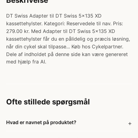
Beskrivelse
DT Swiss Adapter til DT Swiss 5x135 XD
kassettehylster. Kategori: Reservedele til nav. Pris:
279.00 kr. Med Adapter til DT Swiss 5x135 XD
kassettehylster får du en pålidelig og præcis løsning,
når din cykel skal tilpasse... Køb hos Cykelpartner.
Dele af indholdet på denne side kan være genereret
med hjælp fra AI.
Ofte stillede spørgsmål
Hvad er navnet på produktet?