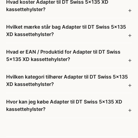
Hvad koster Adapter til DT Swiss 5x135 XD
kassettehylster?
Hvilket mærke står bag Adapter til DT Swiss 5x135
XD kassettehylster?
Hvad er EAN / Produktid for Adapter til DT Swiss
5x135 XD kassettehylster?
Hvilken kategori tilhører Adapter til DT Swiss 5x135
XD kassettehylster?
Hvor kan jeg købe Adapter til DT Swiss 5x135 XD
kassettehylster?