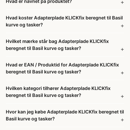
Hvad er navnet på produktet?
Hvad koster Adapterplade KLICKfix beregnet til Basil
kurve og tasker?
Hvilket mærke står bag Adapterplade KLICKfix
beregnet til Basil kurve og tasker?
Hvad er EAN / Produktid for Adapterplade KLICKfix
beregnet til Basil kurve og tasker?
Hvilken kategori tilhører Adapterplade KLICKfix
beregnet til Basil kurve og tasker?
Hvor kan jeg købe Adapterplade KLICKfix beregnet til
Basil kurve og tasker?