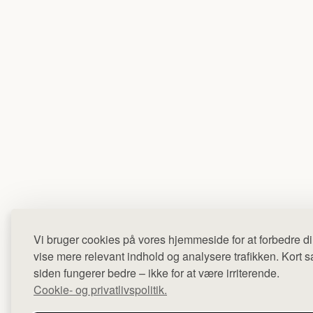
Vi bruger cookies på vores hjemmeside for at forbedre di
vise mere relevant indhold og analysere trafikken. Kort sag
siden fungerer bedre – ikke for at være irriterende.
Cookie- og privatlivspolitik.