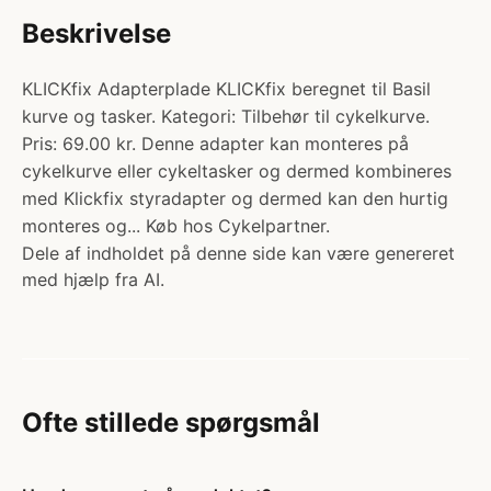
Beskrivelse
KLICKfix Adapterplade KLICKfix beregnet til Basil
kurve og tasker. Kategori: Tilbehør til cykelkurve.
Pris: 69.00 kr. Denne adapter kan monteres på
cykelkurve eller cykeltasker og dermed kombineres
med Klickfix styradapter og dermed kan den hurtig
monteres og... Køb hos Cykelpartner.
Dele af indholdet på denne side kan være genereret
med hjælp fra AI.
Ofte stillede spørgsmål