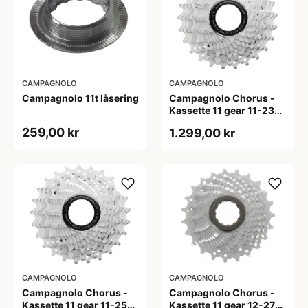
CAMPAGNOLO
CAMPAGNOLO
Campagnolo 11t låsering
Campagnolo Chorus -
Kassette 11 gear 11-23
tands
259,00 kr
1.299,00 kr
CAMPAGNOLO
CAMPAGNOLO
Campagnolo Chorus -
Campagnolo Chorus -
Kassette 11 gear 11-25
Kassette 11 gear 12-27