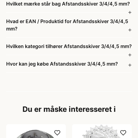
Hvilket mærke står bag Afstandsskiver 3/4/4,5 mm?
Hvad er EAN / Produktid for Afstandsskiver 3/4/4,5
mm?
Hvilken kategori tilhører Afstandsskiver 3/4/4,5 mm?
Hvor kan jeg købe Afstandsskiver 3/4/4,5 mm?
Du er måske interesseret i