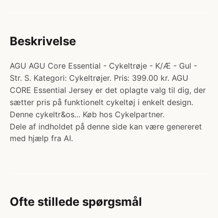
Beskrivelse
AGU AGU Core Essential - Cykeltrøje - K/Æ - Gul -
Str. S. Kategori: Cykeltrøjer. Pris: 399.00 kr. AGU
CORE Essential Jersey er det oplagte valg til dig, der
sætter pris på funktionelt cykeltøj i enkelt design.
Denne cykeltr&os... Køb hos Cykelpartner.
Dele af indholdet på denne side kan være genereret
med hjælp fra AI.
Ofte stillede spørgsmål