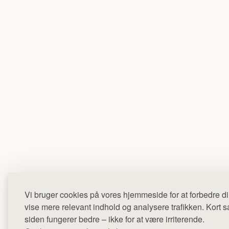
Vi bruger cookies på vores hjemmeside for at forbedre di
vise mere relevant indhold og analysere trafikken. Kort sag
siden fungerer bedre – ikke for at være irriterende.