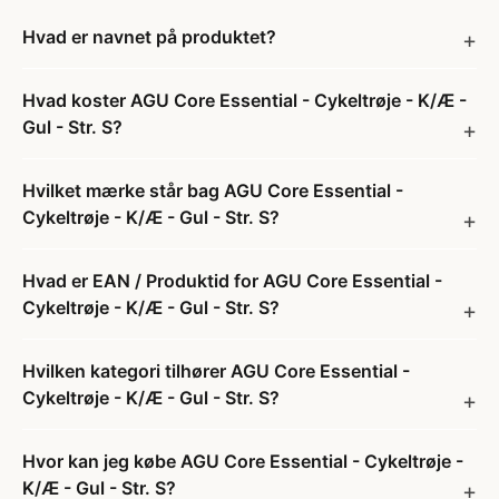
Hvad er navnet på produktet?
Hvad koster AGU Core Essential - Cykeltrøje - K/Æ -
Gul - Str. S?
Hvilket mærke står bag AGU Core Essential -
Cykeltrøje - K/Æ - Gul - Str. S?
Hvad er EAN / Produktid for AGU Core Essential -
Cykeltrøje - K/Æ - Gul - Str. S?
Hvilken kategori tilhører AGU Core Essential -
Cykeltrøje - K/Æ - Gul - Str. S?
Hvor kan jeg købe AGU Core Essential - Cykeltrøje -
K/Æ - Gul - Str. S?