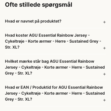
Ofte stillede spørgsmål
Hvad er navnet på produktet?
Hvad koster AGU Essential Rainbow Jersey -
Cykeltrøje - Korte ærmer - Herre - Sustained Grey -
Str. XL?
Hvilket mærke står bag AGU Essential Rainbow
Jersey - Cykeltrøje - Korte ærmer - Herre - Sustained
Grey - Str. XL?
Hvad er EAN / Produktid for AGU Essential Rainbow
Jersey - Cykeltrøje - Korte ærmer - Herre - Sustained
Grey - Str. XL?