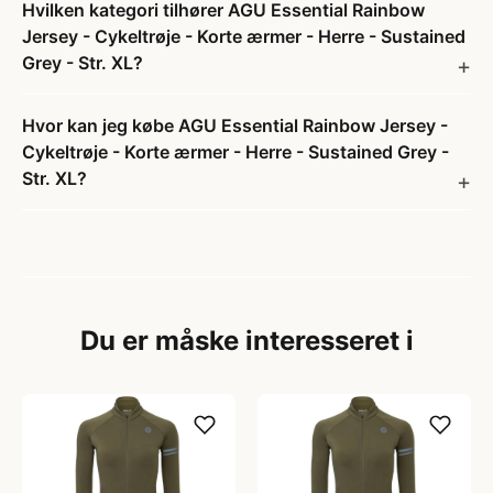
Hvilken kategori tilhører AGU Essential Rainbow
Jersey - Cykeltrøje - Korte ærmer - Herre - Sustained
Grey - Str. XL?
Hvor kan jeg købe AGU Essential Rainbow Jersey -
Cykeltrøje - Korte ærmer - Herre - Sustained Grey -
Str. XL?
Du er måske interesseret i