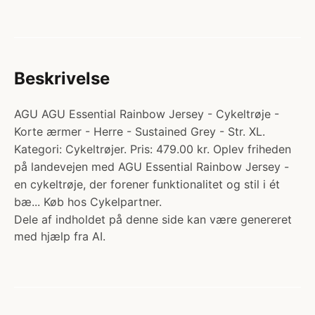
Beskrivelse
AGU AGU Essential Rainbow Jersey - Cykeltrøje -
Korte ærmer - Herre - Sustained Grey - Str. XL.
Kategori: Cykeltrøjer. Pris: 479.00 kr. Oplev friheden
på landevejen med AGU Essential Rainbow Jersey -
en cykeltrøje, der forener funktionalitet og stil i ét
bæ... Køb hos Cykelpartner.
Dele af indholdet på denne side kan være genereret
med hjælp fra AI.