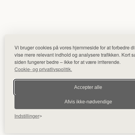
Vi bruger cookies på vores hjemmeside for at forbedre di
vise mere relevant indhold og analysere trafikken. Kort sag
siden fungerer bedre – ikke for at være irriterende.
Cookie- og privatlivspolitik.
Accepter alle
Afvis ikke‑nødvendige
Indstillinger