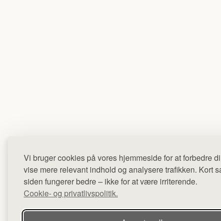
Vi bruger cookies på vores hjemmeside for at forbedre di
vise mere relevant indhold og analysere trafikken. Kort sag
siden fungerer bedre – ikke for at være irriterende.
Cookie- og privatlivspolitik.