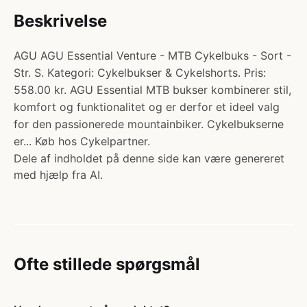
Beskrivelse
AGU AGU Essential Venture - MTB Cykelbuks - Sort -
Str. S. Kategori: Cykelbukser & Cykelshorts. Pris:
558.00 kr. AGU Essential MTB bukser kombinerer stil,
komfort og funktionalitet og er derfor et ideel valg
for den passionerede mountainbiker. Cykelbukserne
er... Køb hos Cykelpartner.
Dele af indholdet på denne side kan være genereret
med hjælp fra AI.
Ofte stillede spørgsmål