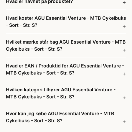
Hvad er navnet på produktet?
Hvad koster AGU Essential Venture - MTB Cykelbuks
- Sort - Str. S?
Hvilket mærke står bag AGU Essential Venture - MTB
Cykelbuks - Sort - Str. S?
Hvad er EAN / Produktid for AGU Essential Venture -
MTB Cykelbuks - Sort - Str. S?
Hvilken kategori tilhører AGU Essential Venture -
MTB Cykelbuks - Sort - Str. S?
Hvor kan jeg købe AGU Essential Venture - MTB
Cykelbuks - Sort - Str. S?