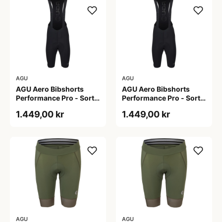
AGU
AGU
AGU Aero Bibshorts
AGU Aero Bibshorts
Performance Pro - Sort -
Performance Pro - Sort -
Str. 2XL
Str. XL
1.449,00 kr
1.449,00 kr
AGU
AGU