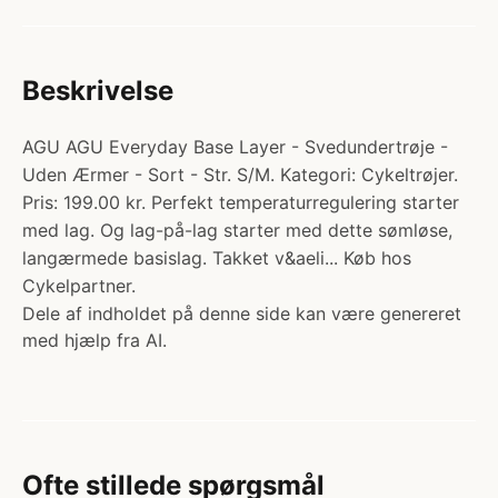
Beskrivelse
AGU AGU Everyday Base Layer - Svedundertrøje -
Uden Ærmer - Sort - Str. S/M. Kategori: Cykeltrøjer.
Pris: 199.00 kr. Perfekt temperaturregulering starter
med lag. Og lag-på-lag starter med dette sømløse,
langærmede basislag. Takket v&aeli... Køb hos
Cykelpartner.
Dele af indholdet på denne side kan være genereret
med hjælp fra AI.
Ofte stillede spørgsmål