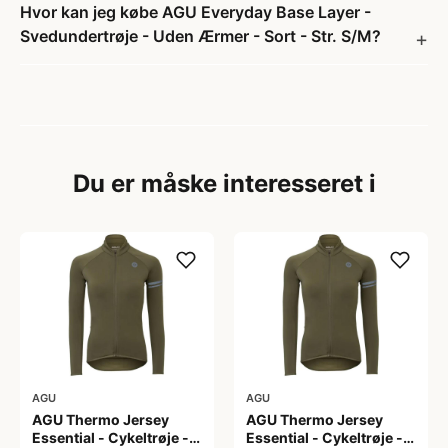
Hvor kan jeg købe AGU Everyday Base Layer -
Svedundertrøje - Uden Ærmer - Sort - Str. S/M?
Du er måske interesseret i
AGU
AGU
AGU Thermo Jersey
AGU Thermo Jersey
Essential - Cykeltrøje -
Essential - Cykeltrøje -