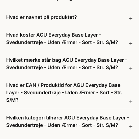
Hvad er navnet på produktet?
Hvad koster AGU Everyday Base Layer -
Svedundertrøje - Uden Ærmer - Sort - Str. S/M?
Hvilket mærke står bag AGU Everyday Base Layer -
Svedundertrøje - Uden Ærmer - Sort - Str. S/M?
Hvad er EAN / Produktid for AGU Everyday Base
Layer - Svedundertrøje - Uden Ærmer - Sort - Str.
S/M?
Hvilken kategori tilhører AGU Everyday Base Layer -
Svedundertrøje - Uden Ærmer - Sort - Str. S/M?