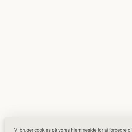
Vi bruger cookies på vores hjemmeside for at forbedre di