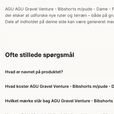
AGU AGU Gravel Venture - Bibshorts m/pude - Dame - Fore
der elsker at udforske nye ruter og terræn – både på gru
Dele af indholdet på denne side kan være genereret med
Ofte stillede spørgsmål
Hvad er navnet på produktet?
Hvad koster AGU Gravel Venture - Bibshorts m/pude - 
Hvilket mærke står bag AGU Gravel Venture - Bibshorts