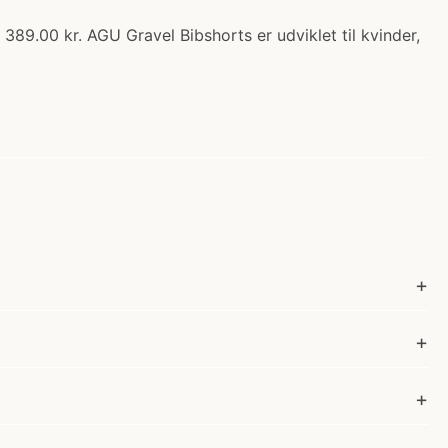
89.00 kr. AGU Gravel Bibshorts er udviklet til kvinder,