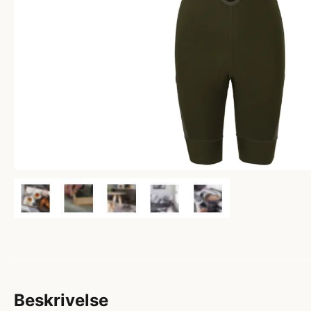
Beskrivelse