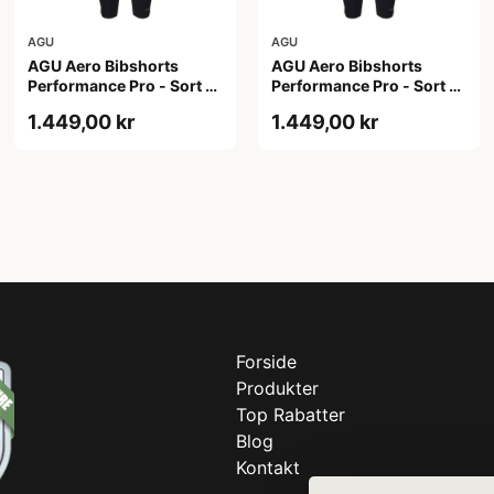
AGU
AGU
AGU Aero Bibshorts
AGU Aero Bibshorts
Performance Pro - Sort -
Performance Pro - Sort -
Str. 2XL
Str. XL
1.449,00 kr
1.449,00 kr
Forside
Produkter
Top Rabatter
Blog
Kontakt