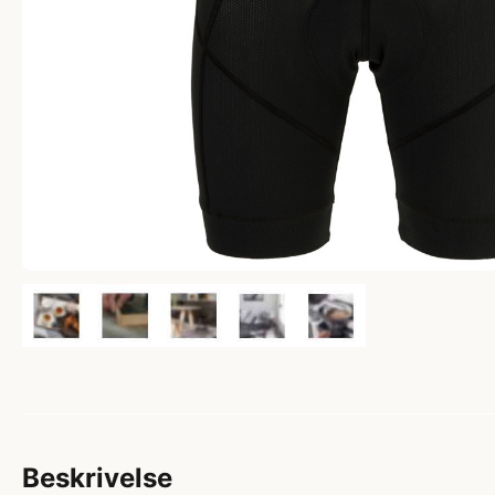
Beskrivelse