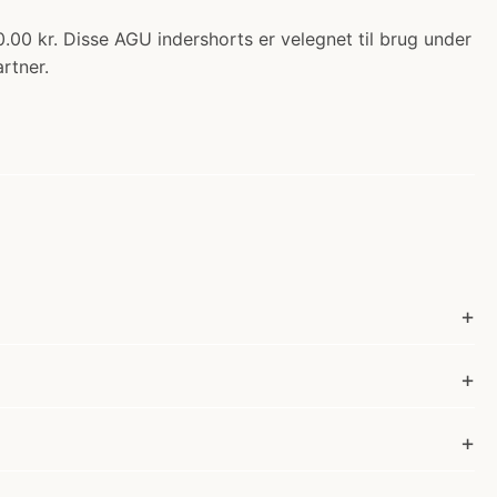
.00 kr. Disse AGU indershorts er velegnet til brug under
rtner.