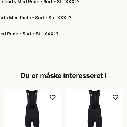
rshorts Med Pude - Sort - Str. XXXL?
orts Med Pude - Sort - Str. XXXL?
ed Pude - Sort - Str. XXXL?
Du er måske interesseret i