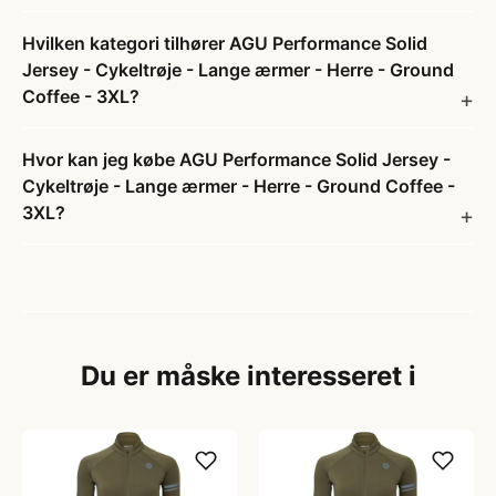
Hvilken kategori tilhører AGU Performance Solid
Jersey - Cykeltrøje - Lange ærmer - Herre - Ground
Coffee - 3XL?
Hvor kan jeg købe AGU Performance Solid Jersey -
Cykeltrøje - Lange ærmer - Herre - Ground Coffee -
3XL?
Du er måske interesseret i