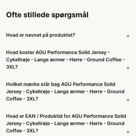
Ofte stillede spørgsmål
Hvad er navnet på produktet?
Hvad koster AGU Performance Solid Jersey -
Cykeltrøje - Lange ærmer - Herre - Ground Coffee -
3XL?
Hvilket mærke står bag AGU Performance Solid
Jersey - Cykeltrøje - Lange ærmer - Herre - Ground
Coffee - 3XL?
Hvad er EAN / Produktid for AGU Performance Solid
Jersey - Cykeltrøje - Lange ærmer - Herre - Ground
Coffee - 3XL?