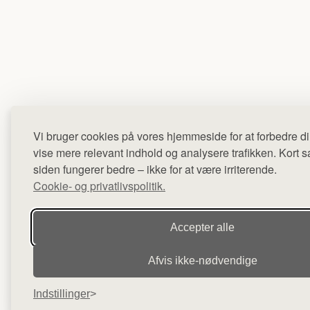
Vi bruger cookies på vores hjemmeside for at forbedre di
vise mere relevant indhold og analysere trafikken. Kort sag
siden fungerer bedre – ikke for at være irriterende.
Cookie- og privatlivspolitik.
Accepter alle
Afvis ikke‑nødvendige
Indstillinger