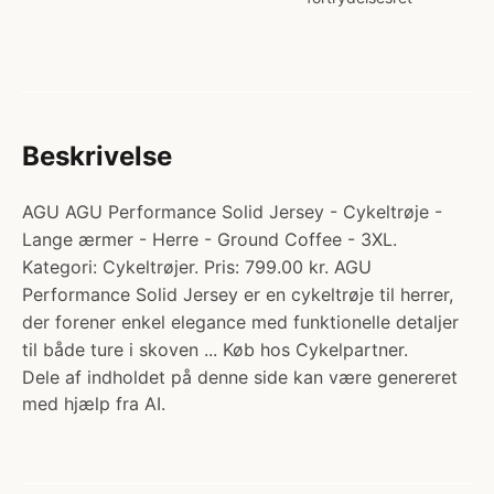
Beskrivelse
AGU AGU Performance Solid Jersey - Cykeltrøje -
Lange ærmer - Herre - Ground Coffee - 3XL.
Kategori: Cykeltrøjer. Pris: 799.00 kr. AGU
Performance Solid Jersey er en cykeltrøje til herrer,
der forener enkel elegance med funktionelle detaljer
til både ture i skoven ... Køb hos Cykelpartner.
Dele af indholdet på denne side kan være genereret
med hjælp fra AI.