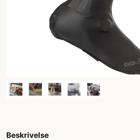
Beskrivelse