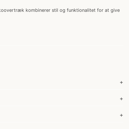
overtræk kombinerer stil og funktionalitet for at give