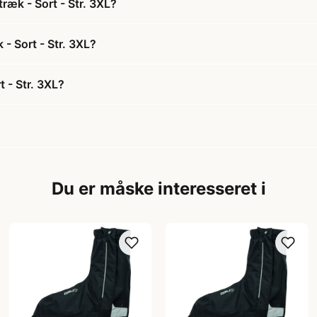
ræk - Sort - Str. 3XL?
- Sort - Str. 3XL?
 - Str. 3XL?
Du er måske interesseret i