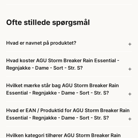
Ofte stillede spørgsmål
Hvad er navnet på produktet?
Hvad koster AGU Storm Breaker Rain Essential -
Regnjakke - Dame - Sort - Str. S?
Hvilket mærke står bag AGU Storm Breaker Rain
Essential - Regnjakke - Dame - Sort - Str. S?
Hvad er EAN / Produktid for AGU Storm Breaker Rain
Essential - Regnjakke - Dame - Sort - Str. S?
Hvilken kategori tilhører AGU Storm Breaker Rain