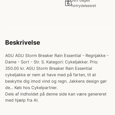
365 dages
fortrydelsesret
Beskrivelse
AGU AGU Storm Breaker Rain Essential - Regnjakke -
Dame - Sort - Str. S. Kategori: Cykeljakker. Pris:
350.00 kr. AGU Storm Breaker Rain Essential
cykeljakke er nem at have med på farten, til at
beskytte dig imod vind og regn. Jakkens design gør
de... Køb hos Cykelpartner.
Dele af indholdet på denne side kan være genereret
med hjælp fra AI.