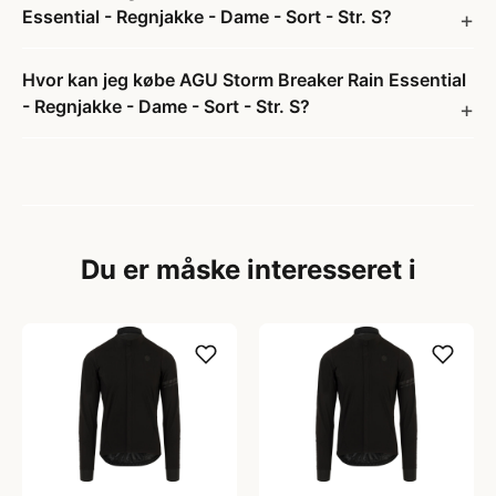
Essential - Regnjakke - Dame - Sort - Str. S?
Hvor kan jeg købe AGU Storm Breaker Rain Essential
- Regnjakke - Dame - Sort - Str. S?
Du er måske interesseret i