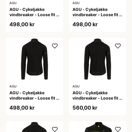
AGU
AGU
AGU - Cykeljakke
AGU - Cykeljakke
vindbreaker - Loose fit -
vindbreaker - Loose fit -
Sort - Str. L
Sort - Str. M
498,00 kr
498,00 kr
AGU
AGU
AGU - Cykeljakke
AGU - Cykeljakke
vindbreaker - Loose fit -
vindbreaker - Loose fit -
Sort - Str. XL
Sort - Str. XXL
498,00 kr
560,00 kr