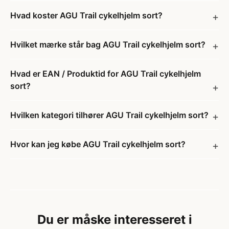
Hvad koster AGU Trail cykelhjelm sort?
Hvilket mærke står bag AGU Trail cykelhjelm sort?
Hvad er EAN / Produktid for AGU Trail cykelhjelm
sort?
Hvilken kategori tilhører AGU Trail cykelhjelm sort?
Hvor kan jeg købe AGU Trail cykelhjelm sort?
Du er måske interesseret i