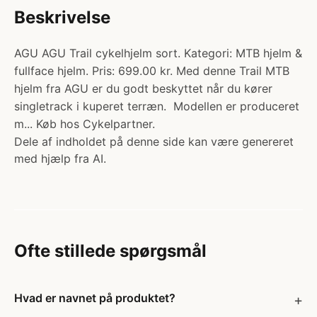
Beskrivelse
AGU AGU Trail cykelhjelm sort. Kategori: MTB hjelm &
fullface hjelm. Pris: 699.00 kr. Med denne Trail MTB
hjelm fra AGU er du godt beskyttet når du kører
singletrack i kuperet terræn. Modellen er produceret
m... Køb hos Cykelpartner.
Dele af indholdet på denne side kan være genereret
med hjælp fra AI.
Ofte stillede spørgsmål
Hvad er navnet på produktet?