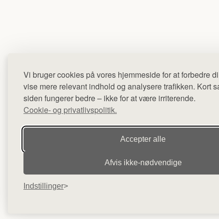
Vi bruger cookies på vores hjemmeside for at forbedre di
vise mere relevant indhold og analysere trafikken. Kort sag
siden fungerer bedre – ikke for at være irriterende.
Cookie- og privatlivspolitik.
Accepter alle
Afvis ikke‑nødvendige
Indstillinger