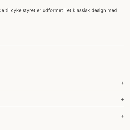
 til cykelstyret er udformet i et klassisk design med