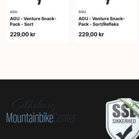
AGU
AGU
AGU - Venture Snack-
AGU - Venture Snack-
Pack - Sort
Pack - Sort/Refleks
229,00 kr
229,00 kr