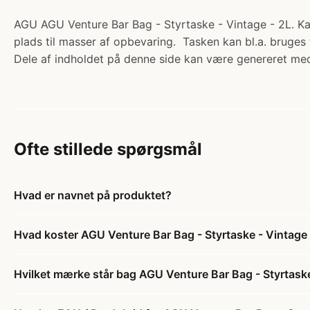
AGU AGU Venture Bar Bag - Styrtaske - Vintage - 2L. Kat
plads til masser af opbevaring. Tasken kan bl.a. bruges 
Dele af indholdet på denne side kan være genereret med
Ofte stillede spørgsmål
Hvad er navnet på produktet?
Hvad koster AGU Venture Bar Bag - Styrtaske - Vintage 
Hvilket mærke står bag AGU Venture Bar Bag - Styrtaske