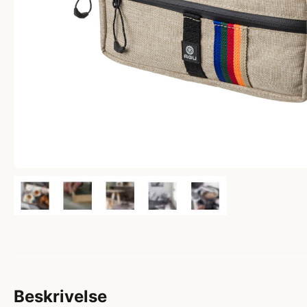
Beskrivelse