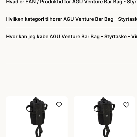
Hvad er EAN / Produktid for AGU Venture Bar Bag - Styr
Hvilken kategori tilhører AGU Venture Bar Bag - Styrtask
Hvor kan jeg købe AGU Venture Bar Bag - Styrtaske - Vi