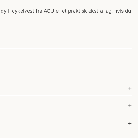
y II cykelvest fra AGU er et praktisk ekstra lag, hvis du