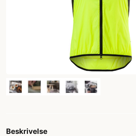
Beskrivelse