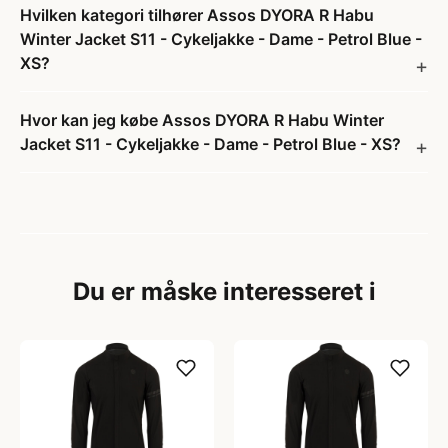
Hvilken kategori tilhører Assos DYORA R Habu
Winter Jacket S11 - Cykeljakke - Dame - Petrol Blue -
XS?
Hvor kan jeg købe Assos DYORA R Habu Winter
Jacket S11 - Cykeljakke - Dame - Petrol Blue - XS?
Du er måske interesseret i