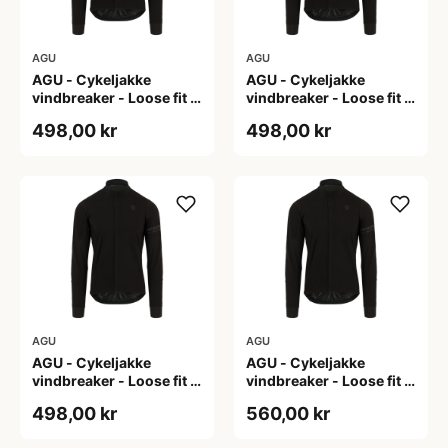
AGU
AGU
AGU - Cykeljakke
AGU - Cykeljakke
vindbreaker - Loose fit -
vindbreaker - Loose fit -
Sort - Str. L
Sort - Str. M
498,00 kr
498,00 kr
AGU
AGU
AGU - Cykeljakke
AGU - Cykeljakke
vindbreaker - Loose fit -
vindbreaker - Loose fit -
Sort - Str. XL
Sort - Str. XXL
498,00 kr
560,00 kr