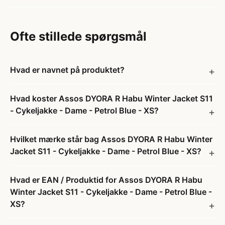
Ofte stillede spørgsmål
Hvad er navnet på produktet?
Hvad koster Assos DYORA R Habu Winter Jacket S11
- Cykeljakke - Dame - Petrol Blue - XS?
Hvilket mærke står bag Assos DYORA R Habu Winter
Jacket S11 - Cykeljakke - Dame - Petrol Blue - XS?
Hvad er EAN / Produktid for Assos DYORA R Habu
Winter Jacket S11 - Cykeljakke - Dame - Petrol Blue -
XS?