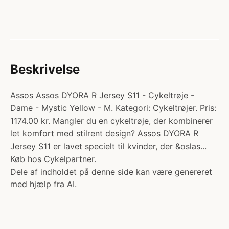
Beskrivelse
Assos Assos DYORA R Jersey S11 - Cykeltrøje -
Dame - Mystic Yellow - M. Kategori: Cykeltrøjer. Pris:
1174.00 kr. Mangler du en cykeltrøje, der kombinerer
let komfort med stilrent design? Assos DYORA R
Jersey S11 er lavet specielt til kvinder, der &oslas...
Køb hos Cykelpartner.
Dele af indholdet på denne side kan være genereret
med hjælp fra AI.