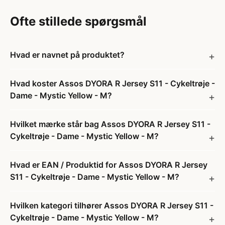
Ofte stillede spørgsmål
Hvad er navnet på produktet?
Hvad koster Assos DYORA R Jersey S11 - Cykeltrøje -
Dame - Mystic Yellow - M?
Hvilket mærke står bag Assos DYORA R Jersey S11 -
Cykeltrøje - Dame - Mystic Yellow - M?
Hvad er EAN / Produktid for Assos DYORA R Jersey
S11 - Cykeltrøje - Dame - Mystic Yellow - M?
Hvilken kategori tilhører Assos DYORA R Jersey S11 -
Cykeltrøje - Dame - Mystic Yellow - M?