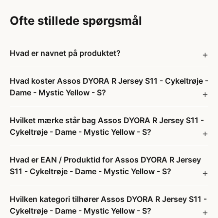
Ofte stillede spørgsmål
Hvad er navnet på produktet?
Hvad koster Assos DYORA R Jersey S11 - Cykeltrøje -
Dame - Mystic Yellow - S?
Hvilket mærke står bag Assos DYORA R Jersey S11 -
Cykeltrøje - Dame - Mystic Yellow - S?
Hvad er EAN / Produktid for Assos DYORA R Jersey
S11 - Cykeltrøje - Dame - Mystic Yellow - S?
Hvilken kategori tilhører Assos DYORA R Jersey S11 -
Cykeltrøje - Dame - Mystic Yellow - S?