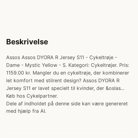
Beskrivelse
Assos Assos DYORA R Jersey S11 - Cykeltrøje -
Dame - Mystic Yellow - S. Kategori: Cykeltrøjer. Pris:
1159.00 kr. Mangler du en cykeltrøje, der kombinerer
let komfort med stilrent design? Assos DYORA R
Jersey S11 er lavet specielt til kvinder, der &oslas...
Køb hos Cykelpartner.
Dele af indholdet på denne side kan være genereret
med hjælp fra AI.