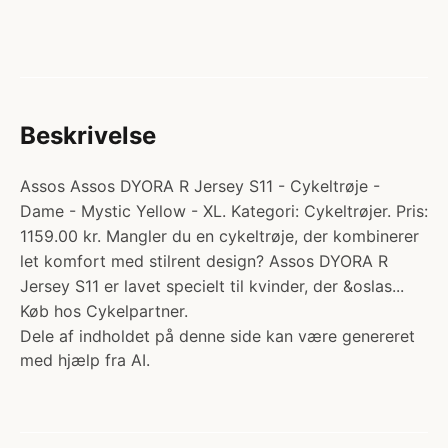
Beskrivelse
Assos Assos DYORA R Jersey S11 - Cykeltrøje -
Dame - Mystic Yellow - XL. Kategori: Cykeltrøjer. Pris:
1159.00 kr. Mangler du en cykeltrøje, der kombinerer
let komfort med stilrent design? Assos DYORA R
Jersey S11 er lavet specielt til kvinder, der &oslas...
Køb hos Cykelpartner.
Dele af indholdet på denne side kan være genereret
med hjælp fra AI.