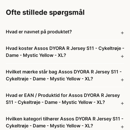
Ofte stillede spørgsmål
Hvad er navnet på produktet?
Hvad koster Assos DYORA R Jersey S11 - Cykeltrøje -
Dame - Mystic Yellow - XL?
Hvilket mærke står bag Assos DYORA R Jersey S11 -
Cykeltrøje - Dame - Mystic Yellow - XL?
Hvad er EAN / Produktid for Assos DYORA R Jersey
S11 - Cykeltrøje - Dame - Mystic Yellow - XL?
Hvilken kategori tilhører Assos DYORA R Jersey S11 -
Cykeltrøje - Dame - Mystic Yellow - XL?