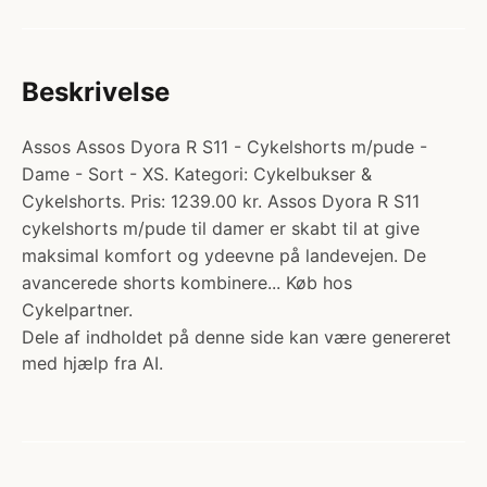
Beskrivelse
Assos Assos Dyora R S11 - Cykelshorts m/pude -
Dame - Sort - XS. Kategori: Cykelbukser &
Cykelshorts. Pris: 1239.00 kr. Assos Dyora R S11
cykelshorts m/pude til damer er skabt til at give
maksimal komfort og ydeevne på landevejen. De
avancerede shorts kombinere... Køb hos
Cykelpartner.
Dele af indholdet på denne side kan være genereret
med hjælp fra AI.