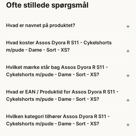
Ofte stillede spørgsmål
Hvad er navnet på produktet?
Hvad koster Assos Dyora R S11 - Cykelshorts
m/pude - Dame - Sort - XS?
Hvilket mærke står bag Assos Dyora R S11 -
Cykelshorts m/pude - Dame - Sort - XS?
Hvad er EAN / Produktid for Assos Dyora R S11 -
Cykelshorts m/pude - Dame - Sort - XS?
Hvilken kategori tilhører Assos Dyora R S11 -
Cykelshorts m/pude - Dame - Sort - XS?