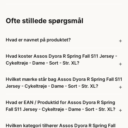
Ofte stillede spørgsmål
Hvad er navnet på produktet?
Hvad koster Assos Dyora R Spring Fall S11 Jersey -
Cykeltrøje - Dame - Sort - Str. XL?
Hvilket mærke står bag Assos Dyora R Spring Fall S11
Jersey - Cykeltrøje - Dame - Sort - Str. XL?
Hvad er EAN / Produktid for Assos Dyora R Spring
Fall S11 Jersey - Cykeltrøje - Dame - Sort - Str. XL?
Hvilken kategori tilhører Assos Dyora R Spring Fall