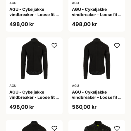
AGU
AGU
AGU - Cykeljakke
AGU - Cykeljakke
vindbreaker - Loose fit -
vindbreaker - Loose fit -
Sort - Str. L
Sort - Str. M
498,00 kr
498,00 kr
AGU
AGU
AGU - Cykeljakke
AGU - Cykeljakke
vindbreaker - Loose fit -
vindbreaker - Loose fit -
Sort - Str. XL
Sort - Str. XXL
498,00 kr
560,00 kr