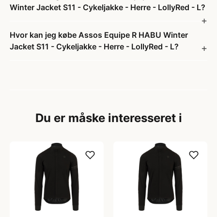
Winter Jacket S11 - Cykeljakke - Herre - LollyRed - L?
Hvor kan jeg købe Assos Equipe R HABU Winter
Jacket S11 - Cykeljakke - Herre - LollyRed - L?
Du er måske interesseret i