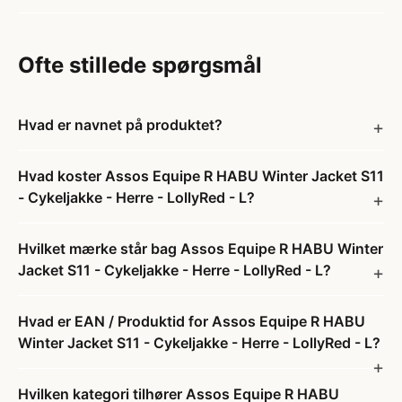
Ofte stillede spørgsmål
Hvad er navnet på produktet?
Hvad koster Assos Equipe R HABU Winter Jacket S11
- Cykeljakke - Herre - LollyRed - L?
Hvilket mærke står bag Assos Equipe R HABU Winter
Jacket S11 - Cykeljakke - Herre - LollyRed - L?
Hvad er EAN / Produktid for Assos Equipe R HABU
Winter Jacket S11 - Cykeljakke - Herre - LollyRed - L?
Hvilken kategori tilhører Assos Equipe R HABU