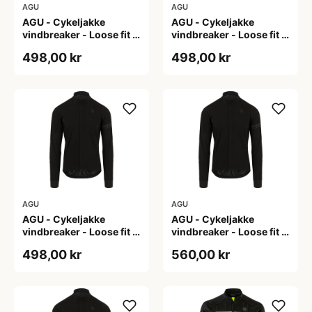
AGU
AGU
AGU - Cykeljakke
AGU - Cykeljakke
vindbreaker - Loose fit -
vindbreaker - Loose fit -
Sort - Str. L
Sort - Str. M
498,00 kr
498,00 kr
AGU
AGU
AGU - Cykeljakke
AGU - Cykeljakke
vindbreaker - Loose fit -
vindbreaker - Loose fit -
Sort - Str. XL
Sort - Str. XXL
498,00 kr
560,00 kr