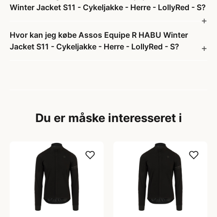
Winter Jacket S11 - Cykeljakke - Herre - LollyRed - S?
Hvor kan jeg købe Assos Equipe R HABU Winter
Jacket S11 - Cykeljakke - Herre - LollyRed - S?
Du er måske interesseret i