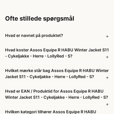
Ofte stillede spørgsmål
Hvad er navnet på produktet?
Hvad koster Assos Equipe R HABU Winter Jacket S11
- Cykeljakke - Herre - LollyRed - S?
Hvilket mærke står bag Assos Equipe R HABU Winter
Jacket S11 - Cykeljakke - Herre - LollyRed - S?
Hvad er EAN / Produktid for Assos Equipe R HABU
Winter Jacket S11 - Cykeljakke - Herre - LollyRed - S?
Hvilken kategori tilhører Assos Equipe R HABU