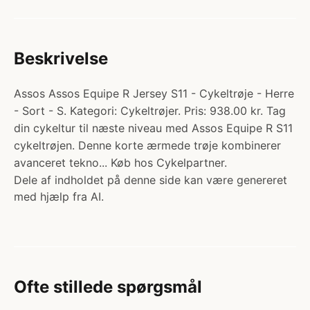
Beskrivelse
Assos Assos Equipe R Jersey S11 - Cykeltrøje - Herre
- Sort - S. Kategori: Cykeltrøjer. Pris: 938.00 kr. Tag
din cykeltur til næste niveau med Assos Equipe R S11
cykeltrøjen. Denne korte ærmede trøje kombinerer
avanceret tekno... Køb hos Cykelpartner.
Dele af indholdet på denne side kan være genereret
med hjælp fra AI.
Ofte stillede spørgsmål