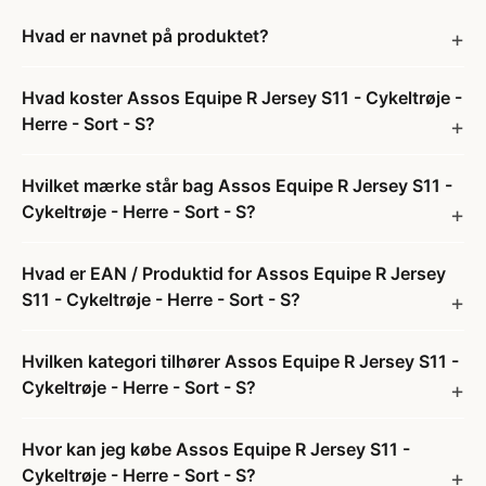
Hvad er navnet på produktet?
Hvad koster Assos Equipe R Jersey S11 - Cykeltrøje -
Herre - Sort - S?
Hvilket mærke står bag Assos Equipe R Jersey S11 -
Cykeltrøje - Herre - Sort - S?
Hvad er EAN / Produktid for Assos Equipe R Jersey
S11 - Cykeltrøje - Herre - Sort - S?
Hvilken kategori tilhører Assos Equipe R Jersey S11 -
Cykeltrøje - Herre - Sort - S?
Hvor kan jeg købe Assos Equipe R Jersey S11 -
Cykeltrøje - Herre - Sort - S?