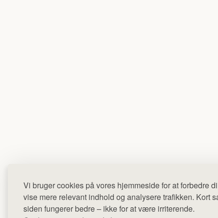
Vi bruger cookies på vores hjemmeside for at forbedre di
vise mere relevant indhold og analysere trafikken. Kort sag
siden fungerer bedre – ikke for at være irriterende.