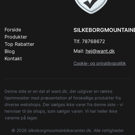
Forside
SILKEBORGMOUNTAIN
Produkter
Tlf. 78768672
Top Rabatter
Mail:
hej@want.dk
Blog
Kontakt
Cookie- og privatlivspolitik
Denne side er en del af want.dk, der udgiver en række
hjemmesider med præsentation af forskellige produkter fra
diverse webshops. Der sælges ikke varer fra denne side - vi
henviser til de shops, som sælger varen. Vi har heller ikke
varerne på lager.
© 2026 silkeborgmountainbikecenter.dk. Alle rettigheder