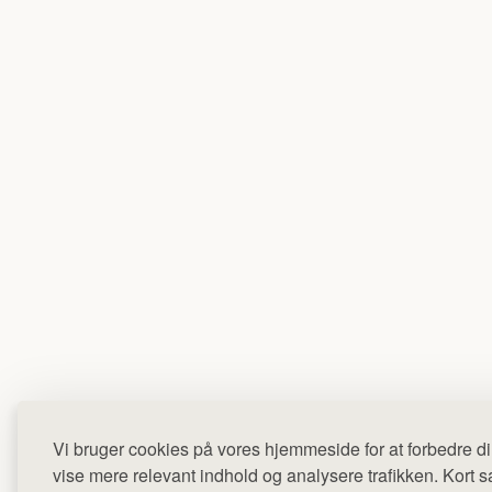
Vi bruger cookies på vores hjemmeside for at forbedre di
vise mere relevant indhold og analysere trafikken. Kort sag