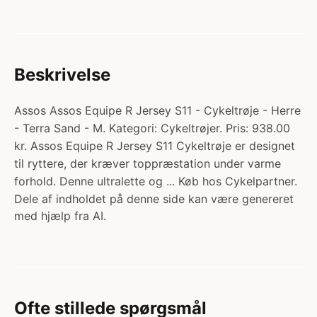
Beskrivelse
Assos Assos Equipe R Jersey S11 - Cykeltrøje - Herre
- Terra Sand - M. Kategori: Cykeltrøjer. Pris: 938.00
kr. Assos Equipe R Jersey S11 Cykeltrøje er designet
til ryttere, der kræver toppræstation under varme
forhold. Denne ultralette og ... Køb hos Cykelpartner.
Dele af indholdet på denne side kan være genereret
med hjælp fra AI.
Ofte stillede spørgsmål