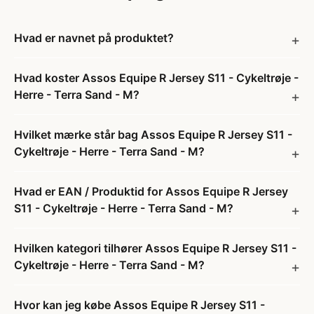
Hvad er navnet på produktet?
Hvad koster Assos Equipe R Jersey S11 - Cykeltrøje -
Herre - Terra Sand - M?
Hvilket mærke står bag Assos Equipe R Jersey S11 -
Cykeltrøje - Herre - Terra Sand - M?
Hvad er EAN / Produktid for Assos Equipe R Jersey
S11 - Cykeltrøje - Herre - Terra Sand - M?
Hvilken kategori tilhører Assos Equipe R Jersey S11 -
Cykeltrøje - Herre - Terra Sand - M?
Hvor kan jeg købe Assos Equipe R Jersey S11 -