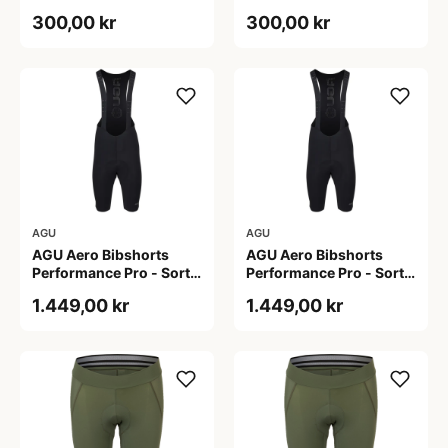
Dame - Sort - Str. S
Dame - Sort - Str. XXL
300,00 kr
300,00 kr
AGU
AGU
AGU Aero Bibshorts
AGU Aero Bibshorts
Performance Pro - Sort -
Performance Pro - Sort -
Str. 2XL
Str. XL
1.449,00 kr
1.449,00 kr