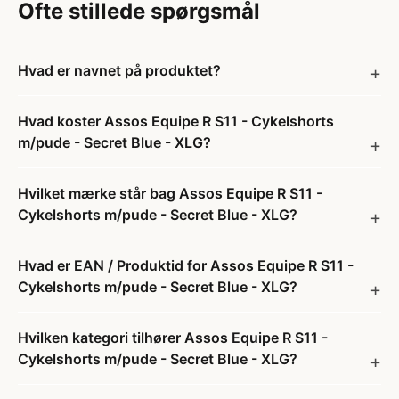
Ofte stillede spørgsmål
Hvad er navnet på produktet?
Hvad koster Assos Equipe R S11 - Cykelshorts
m/pude - Secret Blue - XLG?
Hvilket mærke står bag Assos Equipe R S11 -
Cykelshorts m/pude - Secret Blue - XLG?
Hvad er EAN / Produktid for Assos Equipe R S11 -
Cykelshorts m/pude - Secret Blue - XLG?
Hvilken kategori tilhører Assos Equipe R S11 -
Cykelshorts m/pude - Secret Blue - XLG?