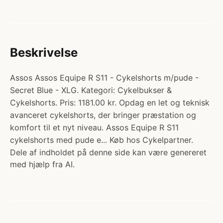
Beskrivelse
Assos Assos Equipe R S11 - Cykelshorts m/pude -
Secret Blue - XLG. Kategori: Cykelbukser &
Cykelshorts. Pris: 1181.00 kr. Opdag en let og teknisk
avanceret cykelshorts, der bringer præstation og
komfort til et nyt niveau. Assos Equipe R S11
cykelshorts med pude e... Køb hos Cykelpartner.
Dele af indholdet på denne side kan være genereret
med hjælp fra AI.