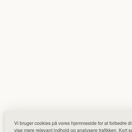
Vi bruger cookies på vores hjemmeside for at forbedre di
vise mere relevant indhold og analysere trafikken. Kort sag