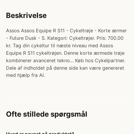
Beskrivelse
Assos Assos Equipe R S11 - Cykeltrøje - Korte ærmer
- Future Dusk - S. Kategori: Cykeltrøjer. Pris: 700.00
kr. Tag din cykeltur til næste niveau med Assos
Equipe R S11 cykeltrøjen. Denne korte ærmede trøje
kombinerer avanceret tekno... Køb hos Cykelpartner.
Dele af indholdet på denne side kan være genereret
med hjælp fra AI.
Ofte stillede spørgsmål