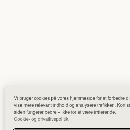
Vi bruger cookies på vores hjemmeside for at forbedre di
vise mere relevant indhold og analysere trafikken. Kort sag
siden fungerer bedre – ikke for at være irriterende.
Cookie- og privatlivspolitik.