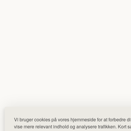
Vi bruger cookies på vores hjemmeside for at forbedre di
vise mere relevant indhold og analysere trafikken. Kort sag