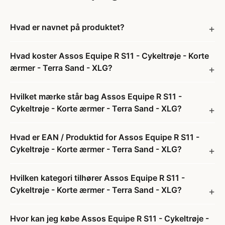
Hvad er navnet på produktet?
Hvad koster Assos Equipe R S11 - Cykeltrøje - Korte
ærmer - Terra Sand - XLG?
Hvilket mærke står bag Assos Equipe R S11 -
Cykeltrøje - Korte ærmer - Terra Sand - XLG?
Hvad er EAN / Produktid for Assos Equipe R S11 -
Cykeltrøje - Korte ærmer - Terra Sand - XLG?
Hvilken kategori tilhører Assos Equipe R S11 -
Cykeltrøje - Korte ærmer - Terra Sand - XLG?
Hvor kan jeg købe Assos Equipe R S11 - Cykeltrøje -