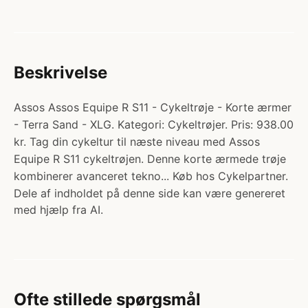
Beskrivelse
Assos Assos Equipe R S11 - Cykeltrøje - Korte ærmer
- Terra Sand - XLG. Kategori: Cykeltrøjer. Pris: 938.00
kr. Tag din cykeltur til næste niveau med Assos
Equipe R S11 cykeltrøjen. Denne korte ærmede trøje
kombinerer avanceret tekno... Køb hos Cykelpartner.
Dele af indholdet på denne side kan være genereret
med hjælp fra AI.
Ofte stillede spørgsmål