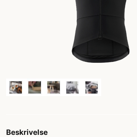
Beskrivelse