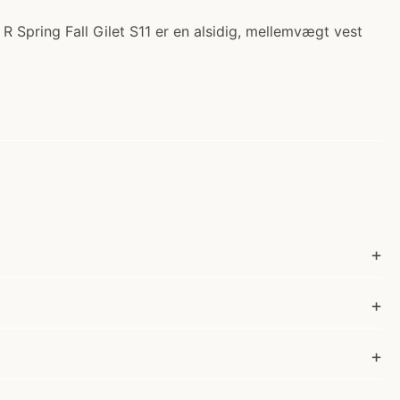
 R Spring Fall Gilet S11 er en alsidig, mellemvægt vest