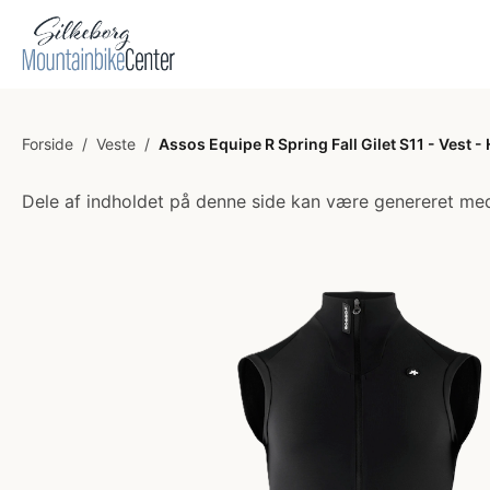
Forside
/
Veste
/
Assos Equipe R Spring Fall Gilet S11 - Vest - 
Dele af indholdet på denne side kan være genereret med