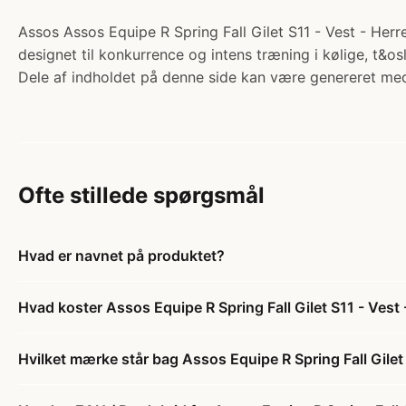
Assos Assos Equipe R Spring Fall Gilet S11 - Vest - Herre
designet til konkurrence og intens træning i kølige, t&os
Dele af indholdet på denne side kan være genereret med
Ofte stillede spørgsmål
Hvad er navnet på produktet?
Hvad koster Assos Equipe R Spring Fall Gilet S11 - Vest -
Hvilket mærke står bag Assos Equipe R Spring Fall Gilet 