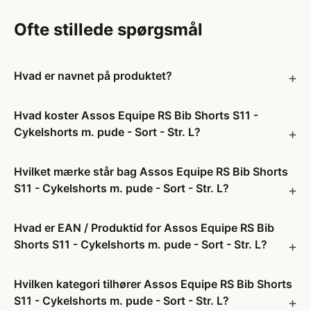
Ofte stillede spørgsmål
Hvad er navnet på produktet?
Hvad koster Assos Equipe RS Bib Shorts S11 -
Cykelshorts m. pude - Sort - Str. L?
Hvilket mærke står bag Assos Equipe RS Bib Shorts
S11 - Cykelshorts m. pude - Sort - Str. L?
Hvad er EAN / Produktid for Assos Equipe RS Bib
Shorts S11 - Cykelshorts m. pude - Sort - Str. L?
Hvilken kategori tilhører Assos Equipe RS Bib Shorts
S11 - Cykelshorts m. pude - Sort - Str. L?