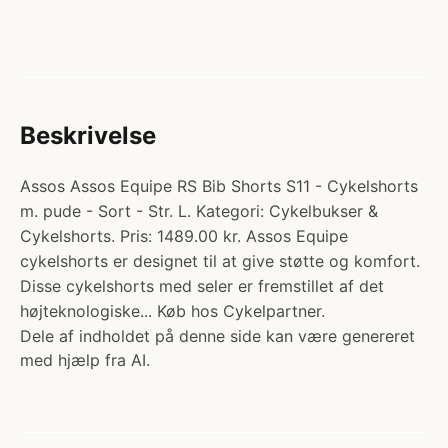
Beskrivelse
Assos Assos Equipe RS Bib Shorts S11 - Cykelshorts
m. pude - Sort - Str. L. Kategori: Cykelbukser &
Cykelshorts. Pris: 1489.00 kr. Assos Equipe
cykelshorts er designet til at give støtte og komfort.
Disse cykelshorts med seler er fremstillet af det
højteknologiske... Køb hos Cykelpartner.
Dele af indholdet på denne side kan være genereret
med hjælp fra AI.