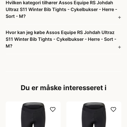
Hvilken kategori tilhører Assos Equipe RS Johdah
Ultraz S11 Winter Bib Tights - Cykelbukser - Herre -
Sort - M?
Hvor kan jeg købe Assos Equipe RS Johdah Ultraz
S11 Winter Bib Tights - Cykelbukser - Herre - Sort -
M?
Du er måske interesseret i