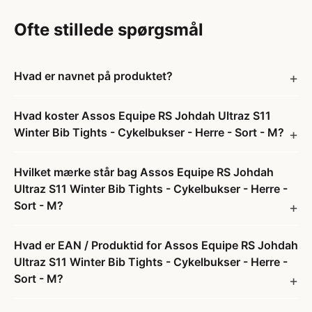
Ofte stillede spørgsmål
Hvad er navnet på produktet?
Hvad koster Assos Equipe RS Johdah Ultraz S11
Winter Bib Tights - Cykelbukser - Herre - Sort - M?
Hvilket mærke står bag Assos Equipe RS Johdah
Ultraz S11 Winter Bib Tights - Cykelbukser - Herre -
Sort - M?
Hvad er EAN / Produktid for Assos Equipe RS Johdah
Ultraz S11 Winter Bib Tights - Cykelbukser - Herre -
Sort - M?