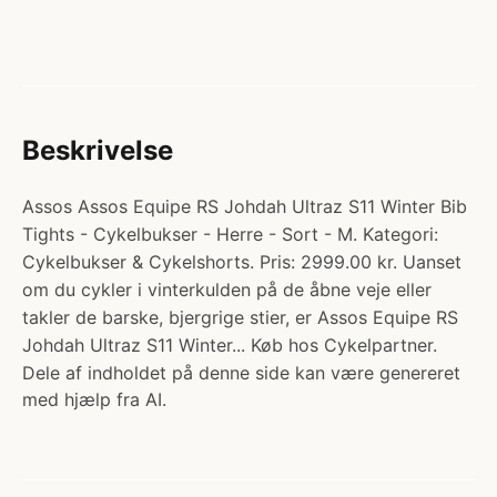
Beskrivelse
Assos Assos Equipe RS Johdah Ultraz S11 Winter Bib
Tights - Cykelbukser - Herre - Sort - M. Kategori:
Cykelbukser & Cykelshorts. Pris: 2999.00 kr. Uanset
om du cykler i vinterkulden på de åbne veje eller
takler de barske, bjergrige stier, er Assos Equipe RS
Johdah Ultraz S11 Winter... Køb hos Cykelpartner.
Dele af indholdet på denne side kan være genereret
med hjælp fra AI.